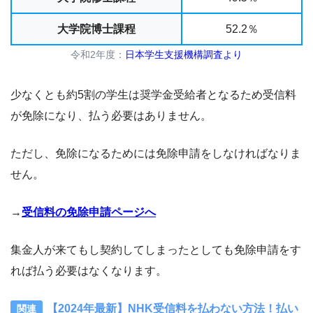
大学院博士課程
52.2％
令和2年度：
日本学生支援機構調査より
少なくとも約5割の学生は奨学金受給者となるため受信料
が免除になり、払う必要はありません。
ただし、免除になるためには免除申請をしなければなりま
せん。
→
受信料の免除申請ページへ
集金人が来てもし契約してしまったとしても免除申請をす
れば払う必要はなくなります。
【2024年最新】NHK受信料を払わない方法！払い