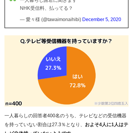
一人暮らし諸君に聞きます
NHK受信料、払ってる？
— 愛々様 (@tawaimonaihibi)
December 5, 2020
一人暮らしの回答者400名のうち、テレビなどの受信機器
を持っていない割合は27.3％となり、
およそ4人に1人はテ