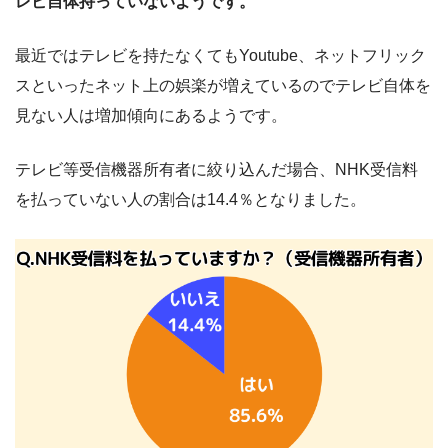
レビ自体持っていないようです。
最近ではテレビを持たなくてもYoutube、ネットフリック
スといったネット上の娯楽が増えているのでテレビ自体を
見ない人は増加傾向にあるようです。
テレビ等受信機器所有者に絞り込んだ場合、NHK受信料
を払っていない人の割合は14.4％となりました。