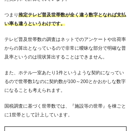
つまり
推定テレビ普及世帯数が全く違う数字となれば支払
い率も違うというわけです。
テレビ普及世帯数の調査はネットでのアンケートや出荷率
からの算出となっているので非常に曖昧な部分で明確な普
及率というのは現状算出することはできません。
また、ホテル一室あたり1件というような契約になってい
るので世帯数1なのに契約数が100～200とかおかしな数字
になることも考えられます。
国税調査に基づく世帯数では、『施設等の世帯』を棟ごと
に1世帯として計上しています。