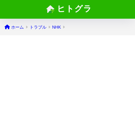
ヒトグラ
ホーム
トラブル
NHK