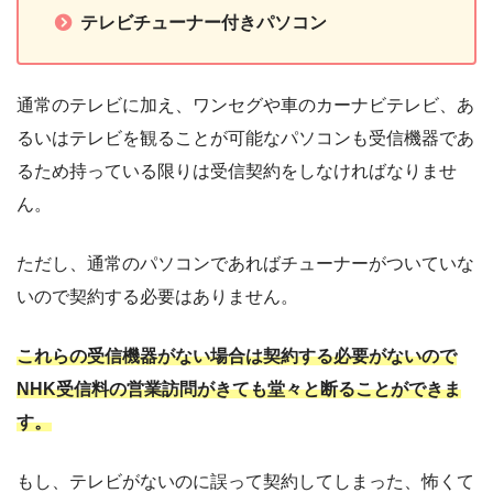
テレビチューナー付きパソコン
通常のテレビに加え、ワンセグや車のカーナビテレビ、あ
るいはテレビを観ることが可能なパソコンも受信機器であ
るため持っている限りは受信契約をしなければなりませ
ん。
ただし、通常のパソコンであればチューナーがついていな
いので契約する必要はありません。
これらの受信機器がない場合は契約する必要がないので
NHK受信料の営業訪問がきても堂々と断ることができま
す。
もし、テレビがないのに誤って契約してしまった、怖くて