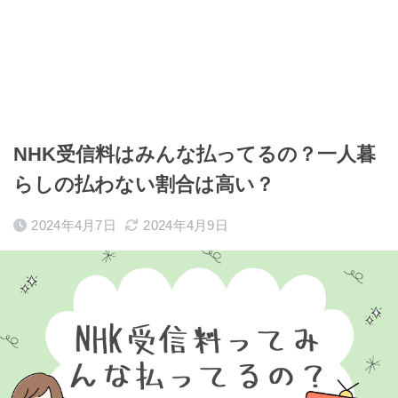
NHK受信料はみんな払ってるの？一人暮
らしの払わない割合は高い？
2024年4月7日
2024年4月9日