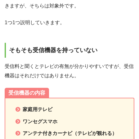
きますが、そちらは対象外です。
1つ1つ説明していきます。
そもそも受信機器を持っていない
受信料と聞くとテレビの有無が分かりやすいですが、受信
機器はそれだけではありません。
受信機器の内容
家庭用テレビ
ワンセグスマホ
アンテナ付きカーナビ（テレビが観れる）