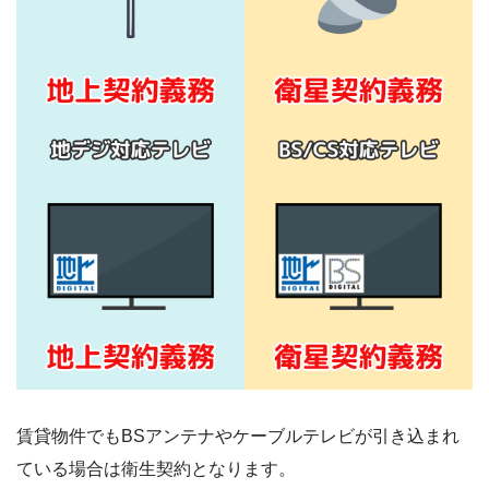
賃貸物件でもBSアンテナやケーブルテレビが引き込まれ
ている場合は衛生契約となります。