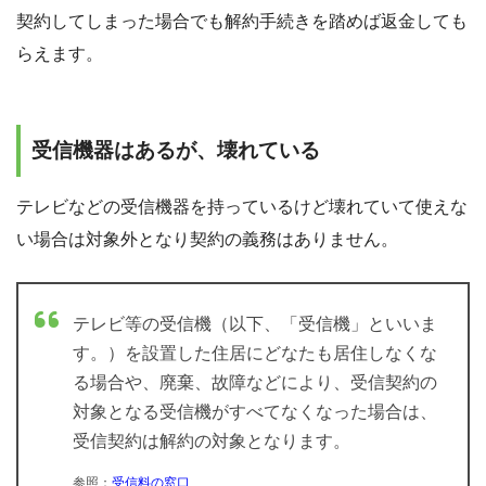
契約してしまった場合でも解約手続きを踏めば返金しても
らえます。
受信機器はあるが、壊れている
テレビなどの受信機器を持っているけど壊れていて使えな
い場合は対象外となり契約の義務はありません。
テレビ等の受信機（以下、「受信機」といいま
す。）を設置した住居にどなたも居住しなくな
る場合や、廃棄、故障などにより、受信契約の
対象となる受信機がすべてなくなった場合は、
受信契約は解約の対象となります。
参照：
受信料の窓口