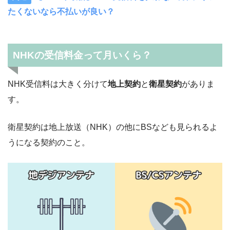
たくないなら不払いが良い？
NHKの受信料金って月いくら？
NHK受信料は大きく分けて
地上契約
と
衛星契約
がありま
す。
衛星契約は地上放送（NHK）の他にBSなども見られるよ
うになる契約のこと。