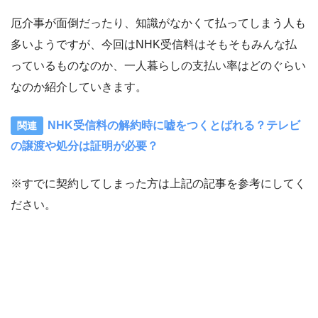
厄介事が面倒だったり、知識がなかくて払ってしまう人も
多いようですが、今回はNHK受信料はそもそもみんな払
っているものなのか、一人暮らしの支払い率はどのぐらい
なのか紹介していきます。
NHK受信料の解約時に嘘をつくとばれる？テレビ
の譲渡や処分は証明が必要？
※すでに契約してしまった方は上記の記事を参考にしてく
ださい。