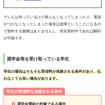
テレビは持っているけど映らなくなってしまったり、電源
がつかなくなってしまった場合は故障ということになるの
で契約する義務はありませんし、現在契約中であれば解約
が可能です。
奨学金等を受け取っている学生
学生の場合はそもそも受信料が免除される条件があり、払
わなくても良い場合があります。
学生が受信料を免除される条件
奨学金需給の対象である場合