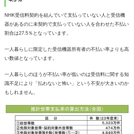
NHK受信料契約を結んでいて支払っていない人と受信機
器があるのに未契約で支払っていない人を合わせた不払い
割合は27.5％となっています。
一人暮らしに限定した受信機器所有者の不払い率よりも高
い数値となっています。
一人暮らしのほうが不払い率が低いのは受信料に関する知
識不足により「払わないと怖い」という不安が大きいのか
もしれません。