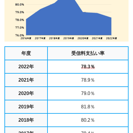
年度
受信料支払い率
2022年
78.3％
2021年
78.9％
2020年
79.0％
2019年
81.8％
2018年
80.2％