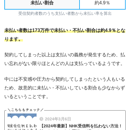
未払い割合
約4.9％
受信契約者数のうち支払い者数から未払い率を算出
未払い者数は173万件で未払い・不払い割合は約4.9％とな
ります。
契約してしまった以上は支払いの義務が発生するため、払
い忘れがない限りほとんどの人は支払っているようです。
中には不安感や圧力から契約してしまったという人もいる
ため、故意的に未払い・不払いしている割合も少なからず
いるということです。
2024年3月6日
【2024年最新】NHK受信料を払わない方法！