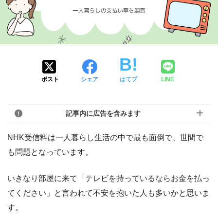
ポスト
シェア
はてブ
LINE
記事内に広告を含みます
NHK受信料は一人暮らし生活の中で最も面倒で、世間で
も問題となっています。
いきなり部屋に来て「テレビを持っているならお金を払っ
てください」と言われて不安を抱いた人も多いかと思いま
す。