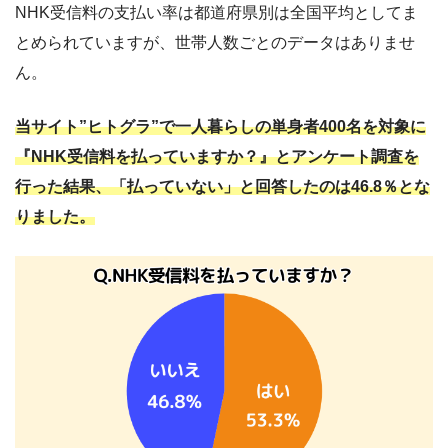
NHK受信料の支払い率は都道府県別は全国平均としてま
とめられていますが、世帯人数ごとのデータはありませ
ん。
当サイト”ヒトグラ”で一人暮らしの単身者400名を対象に
『NHK受信料を払っていますか？』とアンケート調査を
行った結果、「払っていない」と回答したのは46.8％とな
りました。