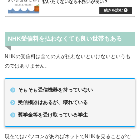
払いたくないなら不払いが良い？
NHK受信料を払わなくても良い世帯もある
NHKの受信料は全ての人が払わないといけないというも
のではありません。
そもそも受信機器を持っていない
受信機器はあるが、壊れている
奨学金等を受け取っている学生
現在ではパソコンがあればネットでNHKを見ることがで