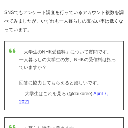
SNSでもアンケート調査を行っているアカウント複数を調
べてみましたが、いずれも一人暮らしの支払い率は低くな
っています。
「大学生のNHK受信料」について質問です。
一人暮らしの大学生の方、NHKの受信料は払っ
ていますか？
回答に協力してもらえると嬉しいです。
— 大学生はこれを見ろ (@daikoree)
April 7,
2021