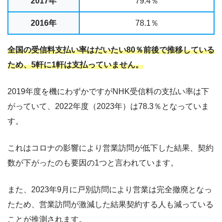
2017年
79.4％
2016年
78.1％
全国の受信料支払い率はだいたい80％前後で推移している
ため、5軒に1軒は支払っていません。
2019年度を機にわずかですがNHK受信料の支払い率は下
がっていて、2022年度（2023年）は78.3％となっていま
す。
これはコロナの影響により営業訪問が低下した結果、契約
数が下がったのも要因の1つと言われています。
また、2023年9月に戸別訪問により営業は完全撤廃となっ
たため、営業訪問が激減した結果契約する人も減っている
ことが推測されます。