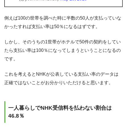
例えば100の世帯を調べた時に半数の50人が支払っていな
かったすれば支払い率は50％になるはずです。
しかし、そのうちの1世帯がホテルで50件の契約をしてい
たら支払い率は100％になってしまうということになるの
です。
これを考えるとNHKが公表している支払い率のデータは
正確ではないことがお分かりいただけると思います。
一人暮らしでNHK受信料を払わない割合は
46.8％