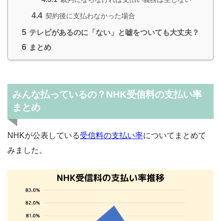
4.4
契約後に支払わなかった場合
5
テレビがあるのに「ない」と嘘をついても大丈夫？
6
まとめ
みんな払っているの？NHK受信料の支払い率
まとめ
NHKが公表している
受信料の支払い率
についてまとめて
みました。