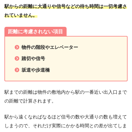
駅からの距離に大通りや信号などの待ち時間は一切考慮さ
れていません。
距離に考慮されない項目
物件の階段やエレベーター
踏切や信号
坂道や歩道橋
駅までの距離は物件の敷地内から駅の一番近い出入口まで
の距離で計算されます。
駅から遠くなればなるほど信号の数や大通りの数も増えて
しまうので、それだけ実際にかかる時間との差が出てしま