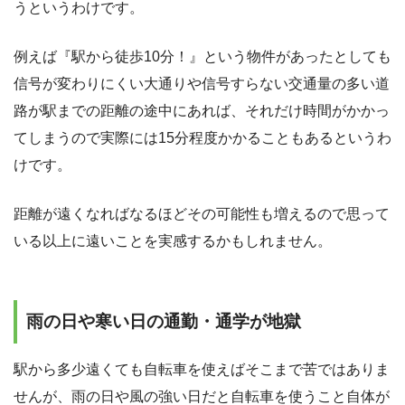
うというわけです。
例えば『駅から徒歩10分！』という物件があったとしても
信号が変わりにくい大通りや信号すらない交通量の多い道
路が駅までの距離の途中にあれば、それだけ時間がかかっ
てしまうので実際には15分程度かかることもあるというわ
けです。
距離が遠くなればなるほどその可能性も増えるので思って
いる以上に遠いことを実感するかもしれません。
雨の日や寒い日の通勤・通学が地獄
駅から多少遠くても自転車を使えばそこまで苦ではありま
せんが、雨の日や風の強い日だと自転車を使うこと自体が