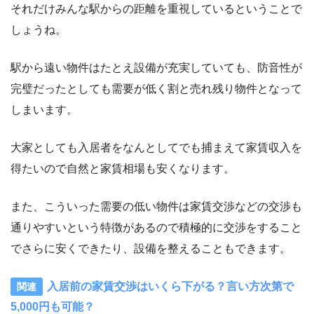
それだけみんな駅からの距離を重視しているということで
しょうね。
駅から遠い物件はたとえ設備が充実していても、防音性が
完璧だったとしても需要が低く割と売れ残り物件となって
しまいます。
大家としても入居者をなんとしてでも捕まえて家賃収入を
得たいので自然と家賃相場も安くなります。
また、こういった需要の低い物件は家賃交渉などの交渉も
通りやすいという特徴があるので積極的に交渉をすること
でさらに安くできたり、設備を整えることもできます。
入居前の家賃交渉はいくら下がる？言い方次第で
5,000円も可能？