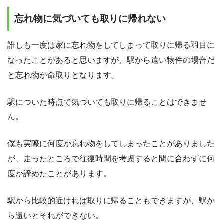
忘れ物に気づいても取りに帰れない
誰しも一度は家に忘れ物をしてしまって取りに帰る羽目に
なったことがあると思いますが、駅から遠い物件の場合だ
と忘れ物が命取りとなります。
駅についた時点で気づいても取りに帰ることはできませ
ん。
僕も実際に何度か忘れ物をしてしまったことがありました
が、走ったところで往復時間を考慮すると間に合わずに何
度か諦めたことがあります。
駅から比較的近ければ取りに帰ることもできますが、駅か
ら遠いとそれができない。