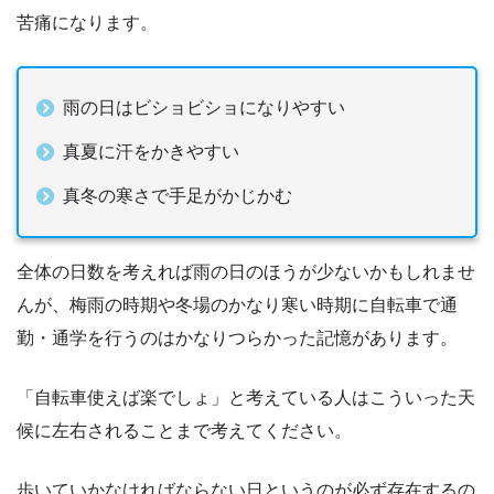
苦痛になります。
雨の日はビショビショになりやすい
真夏に汗をかきやすい
真冬の寒さで手足がかじかむ
全体の日数を考えれば雨の日のほうが少ないかもしれませ
んが、梅雨の時期や冬場のかなり寒い時期に自転車で通
勤・通学を行うのはかなりつらかった記憶があります。
「自転車使えば楽でしょ」と考えている人はこういった天
候に左右されることまで考えてください。
歩いていかなければならない日というのが必ず存在するの