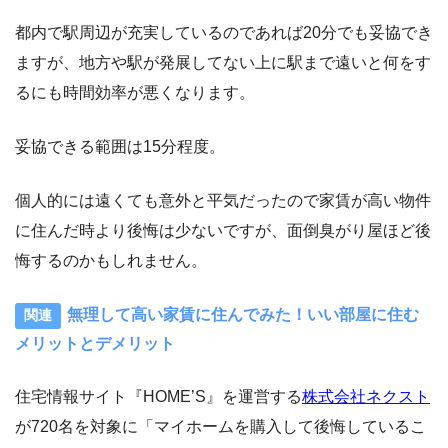
都内で駅周辺が充実しているのであれば20分でも妥協でき
ますが、地方や駅が発展してない上に駅まで遠いと何をす
るにも時間効率が悪くなります。
妥協できる範囲は15分程度。
個人的には遠くても意外と平気だったので家賃が高い物件
に住んだ時より後悔は少ないですが、面倒臭がり屋ほど後
悔するのかもしれません。
無理して高い家賃に住んでみた！いい部屋に住む
メリットとデメリット
住宅情報サイト『HOME’S』を運営する
株式会社ネクスト
が720名を対象に「マイホームを購入して後悔しているこ