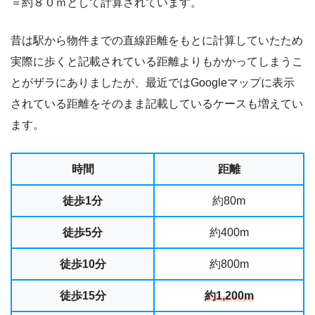
＝約８０ｍとして計算されています。
昔は駅から物件までの直線距離をもとに計算していたため
実際に歩くと記載されている距離よりもかかってしまうこ
とがザラにありましたが、最近ではGoogleマップに表示
されている距離をそのまま記載しているケースも増えてい
ます。
時間
距離
徒歩1分
約80m
徒歩5分
約400m
徒歩10分
約800m
徒歩15分
約1,200m