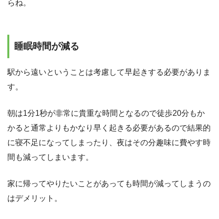
らね。
睡眠時間が減る
駅から遠いということは考慮して早起きする必要がありま
す。
朝は1分1秒が非常に貴重な時間となるので徒歩20分もか
かると通常よりもかなり早く起きる必要があるので結果的
に寝不足になってしまったり、夜はその分趣味に費やす時
間も減ってしまいます。
家に帰ってやりたいことがあっても時間が減ってしまうの
はデメリット。