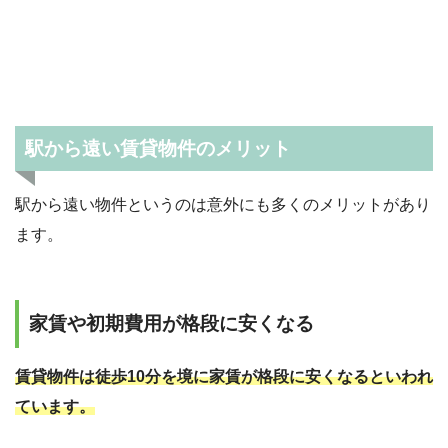
駅から遠い賃貸物件のメリット
駅から遠い物件というのは意外にも多くのメリットがあり
ます。
家賃や初期費用が格段に安くなる
賃貸物件は徒歩10分を境に家賃が格段に安くなるといわれ
ています。