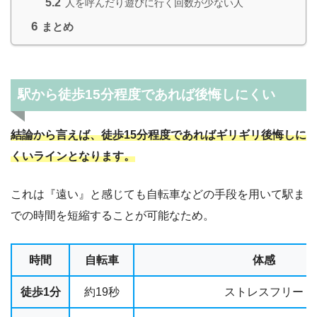
5.2
人を呼んだり遊びに行く回数が少ない人
6
まとめ
駅から徒歩15分程度であれば後悔しにくい
結論から言えば、徒歩15分程度であればギリギリ後悔しに
くいラインとなります。
これは『遠い』と感じても自転車などの手段を用いて駅ま
での時間を短縮することが可能なため。
時間
自転車
体感
徒歩1分
約19秒
ストレスフリー