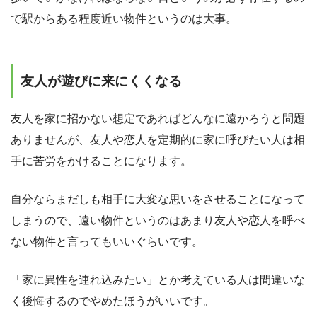
で駅からある程度近い物件というのは大事。
友人が遊びに来にくくなる
友人を家に招かない想定であればどんなに遠かろうと問題
ありませんが、友人や恋人を定期的に家に呼びたい人は相
手に苦労をかけることになります。
自分ならまだしも相手に大変な思いをさせることになって
しまうので、遠い物件というのはあまり友人や恋人を呼べ
ない物件と言ってもいいぐらいです。
「家に異性を連れ込みたい」とか考えている人は間違いな
く後悔するのでやめたほうがいいです。