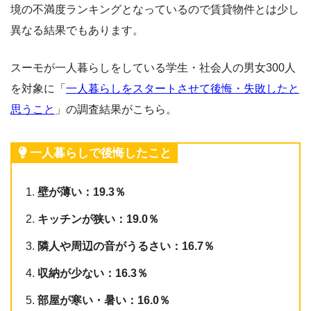
境の不満度ランキングとなっているので賃貸物件とは少し
異なる結果でもあります。
スーモが一人暮らしをしている学生・社会人の男女300人
を対象に「
一人暮らしをスタートさせて後悔・失敗したと
思うこと
」の調査結果がこちら。
一人暮らしで後悔したこと
壁が薄い：19.3％
キッチンが狭い：19.0％
隣人や周辺の音がうるさい：16.7％
収納が少ない：16.3％
部屋が寒い・暑い：16.0％