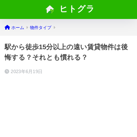
ヒトグラ
ホーム
物件タイプ
駅から徒歩15分以上の遠い賃貸物件は後
悔する？それとも慣れる？
2023年6月19日