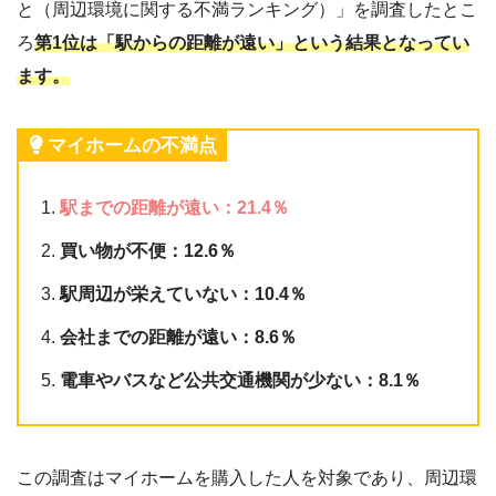
と（周辺環境に関する不満ランキング）」を調査したとこ
ろ
第1位は「駅からの距離が遠い」という結果となってい
ます。
マイホームの不満点
駅までの距離が遠い：21.4％
買い物が不便：12.6％
駅周辺が栄えていない：10.4％
会社までの距離が遠い：8.6％
電車やバスなど公共交通機関が少ない：8.1％
この調査はマイホームを購入した人を対象であり、周辺環