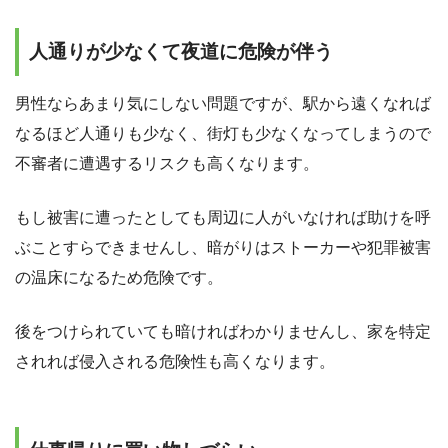
人通りが少なくて夜道に危険が伴う
男性ならあまり気にしない問題ですが、駅から遠くなれば
なるほど人通りも少なく、街灯も少なくなってしまうので
不審者に遭遇するリスクも高くなります。
もし被害に遭ったとしても周辺に人がいなければ助けを呼
ぶことすらできませんし、暗がりはストーカーや犯罪被害
の温床になるため危険です。
後をつけられていても暗ければわかりませんし、家を特定
されれば侵入される危険性も高くなります。