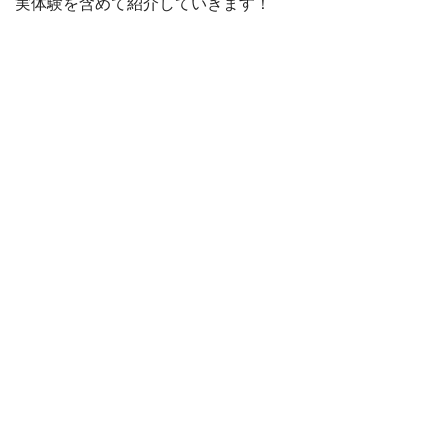
実体験を含めて紹介していきます！