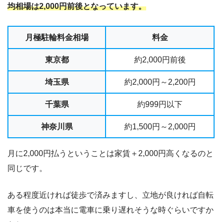
均相場は2,000円前後となっています。
月極駐輪料金相場
料金
東京都
約2,000円前後
埼玉県
約2,000円～2,200円
千葉県
約999円以下
神奈川県
約1,500円～2,000円
月に2,000円払うということは家賃＋2,000円高くなるのと
同じです。
ある程度近ければ徒歩で済みますし、立地が良ければ自転
車を使うのは本当に電車に乗り遅れそうな時ぐらいですか