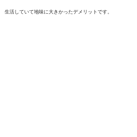
生活していて地味に大きかったデメリットです。