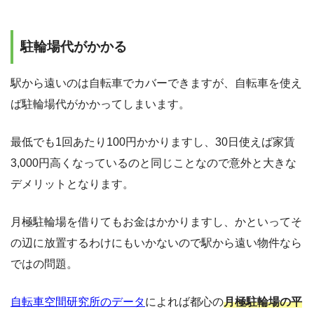
駐輪場代がかかる
駅から遠いのは自転車でカバーできますが、自転車を使え
ば駐輪場代がかかってしまいます。
最低でも1回あたり100円かかりますし、30日使えば家賃
3,000円高くなっているのと同じことなので意外と大きな
デメリットとなります。
月極駐輪場を借りてもお金はかかりますし、かといってそ
の辺に放置するわけにもいかないので駅から遠い物件なら
ではの問題。
自転車空間研究所のデータ
によれば都心の
月極駐輪場の平