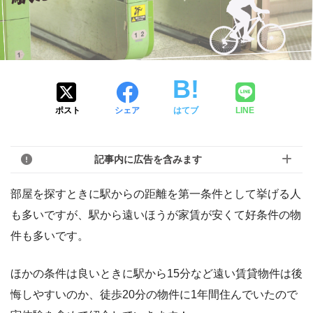
ポスト
シェア
はてブ
LINE
記事内に広告を含みます
部屋を探すときに駅からの距離を第一条件として挙げる人
も多いですが、駅から遠いほうが家賃が安くて好条件の物
件も多いです。
ほかの条件は良いときに駅から15分など遠い賃貸物件は後
悔しやすいのか、徒歩20分の物件に1年間住んでいたので