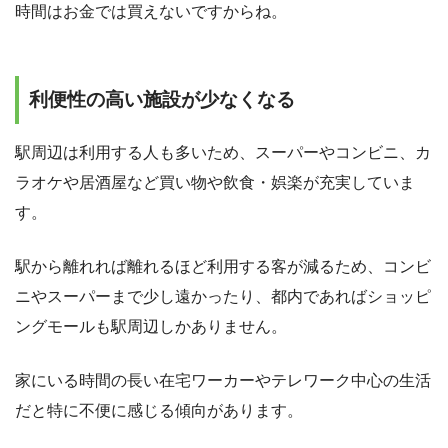
時間はお金では買えないですからね。
利便性の高い施設が少なくなる
駅周辺は利用する人も多いため、スーパーやコンビニ、カ
ラオケや居酒屋など買い物や飲食・娯楽が充実していま
す。
駅から離れれば離れるほど利用する客が減るため、コンビ
ニやスーパーまで少し遠かったり、都内であればショッピ
ングモールも駅周辺しかありません。
家にいる時間の長い在宅ワーカーやテレワーク中心の生活
だと特に不便に感じる傾向があります。