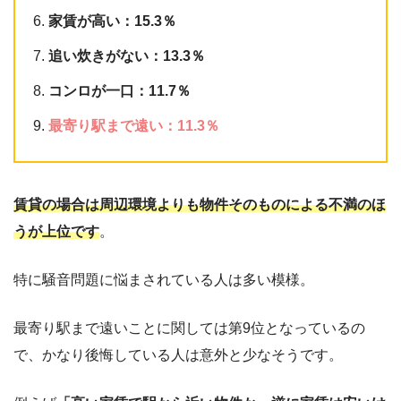
家賃が高い：15.3％
追い炊きがない：13.3％
コンロが一口：11.7％
最寄り駅まで遠い：11.3％
賃貸の場合は周辺環境よりも物件そのものによる不満のほ
うが上位です
。
特に騒音問題に悩まされている人は多い模様。
最寄り駅まで遠いことに関しては第9位となっているの
で、かなり後悔している人は意外と少なそうです。