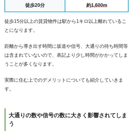
徒歩20分
約1,600m
徒歩15分以上の賃貸物件は駅から1キロ以上離れているこ
とになります。
距離から導き出す時間に坂道や信号、大通りの待ち時間等
は含まれていないので、表記より少し時間がかかってしま
うことが多くなります。
実際に住む上でのデメリットについても紹介していきま
す。
大通りの数や信号の数に大きく影響されてしま
う