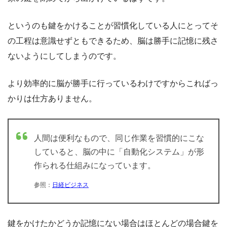
というのも鍵をかけることが習慣化している人にとってそ
の工程は意識せずともできるため、脳は勝手に記憶に残さ
ないようにしてしまうのです。
より効率的に脳が勝手に行っているわけですからこればっ
かりは仕方ありません。
人間は便利なもので、同じ作業を習慣的にこな
していると、脳の中に「自動化システム」が形
作られる仕組みになっています。
参照：
日経ビジネス
鍵をかけたかどうか記憶にない場合はほとんどの場合鍵を