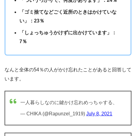
「ついうっかりで、何度かあります」：24％
「ゴミ捨てなどごく近所のときはかけていな
い」：23％
「しょっちゅうかけずに出かけています」：
7％
なんと全体の54％の人がかけ忘れたことがあると回答して
います。
一人暮らしなのに鍵かけ忘れめっちゃする、
— CHIKA (@Rapunzel_1919)
July 8, 2021