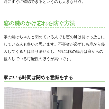
時にすぐに確認できるというのも大きな利点。
窓の鍵のかけ忘れを防ぐ方法
家の鍵はちゃんと閉めている人でも窓の鍵は開けっ放しに
している人も多いと思います。不審者が必ずしも扉から侵
入してくるとは限りませんし、特に1階の場合は窓からの
侵入している可能性のほうが高いです。
家にいる時間は閉める意識をする