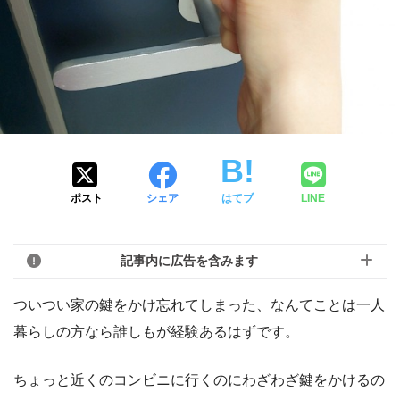
ポスト
シェア
はてブ
LINE
記事内に広告を含みます
ついつい家の鍵をかけ忘れてしまった、なんてことは一人
暮らしの方なら誰しもが経験あるはずです。
ちょっと近くのコンビニに行くのにわざわざ鍵をかけるの