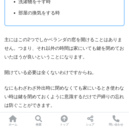
洗濯物を干す時
部屋の換気をする時
主にはこの2つでしかベランダの窓を開けることはありま
せん。つまり、それ以外の時間は家にいても鍵を閉めてお
いたほうが良いということになります。
開けている必要は全くないわけですからね。
なにもわざわざ外出時に閉めなくても家にいるとき使わな
い時は鍵を閉めておくように意識するだけで戸締りの忘れ
は防ぐことができます。
ホーム
検索
トップ
シェア
問い合わせ
点検チェッカーを使う