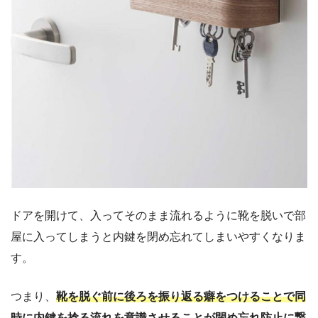
ドアを開けて、入ってそのまま流れるように靴を脱いで部
屋に入ってしまうと内鍵を閉め忘れてしまいやすくなりま
す。
つまり、
靴を脱ぐ前に後ろを振り返る癖をつけることで同
時に内鍵を捻る流れを意識させることが閉め忘れ防止に繋