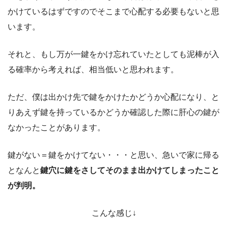
かけているはずですのでそこまで心配する必要もないと思
います。
それと、もし万が一鍵をかけ忘れていたとしても泥棒が入
る確率から考えれば、相当低いと思われます。
ただ、僕は出かけ先で鍵をかけたかどうか心配になり、と
りあえず鍵を持っているかどうか確認した際に肝心の鍵が
なかったことがあります。
鍵がない＝鍵をかけてない・・・と思い、急いで家に帰る
となんと
鍵穴に鍵をさしてそのまま出かけてしまったこと
が判明。
こんな感じ↓