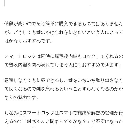
値段が高いのでそう簡単に購入できるものではありません
が、どうしても鍵のかけ忘れを防ぎたいという人にとって
はかなりおすすめです。
スマートロックは同時に帰宅後内鍵もロックしてくれるの
で普段内鍵を閉め忘れてしまう人にもおすすめできます。
意識しなくても防犯できるし、鍵をいちいち取り出さなく
て良くなるので鍵を忘れるということすらなくなるのがか
なりの魅力です。
ちなみにスマートロックはスマホで施錠や解錠の管理が行
えるので「鍵ちゃんと閉まってるかな？」と不安になった