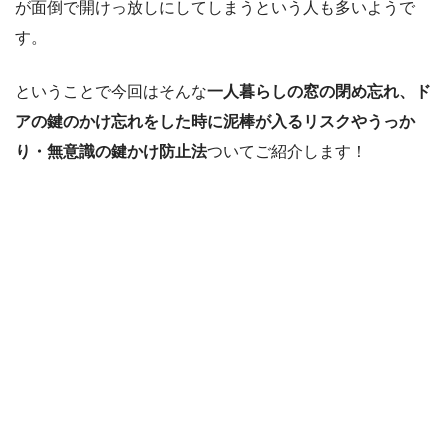
が面倒で開けっ放しにしてしまうという人も多いようで
す。
ということで今回はそんな
一人暮らしの窓の閉め忘れ、ド
アの鍵のかけ忘れをした時に泥棒が入るリスクやうっか
り・無意識の鍵かけ防止法
ついてご紹介します！