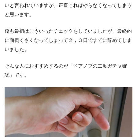
いと言われていますが、正直これはやらなくなってしまう
と思います。
僕も最初はこういったチェックをしていましたが、最終的
に面倒くさくなってしまって２，３日ですでに辞めてしま
いました。
そんな人におすすめするのが「ドアノブの二度ガチャ確
認」です。