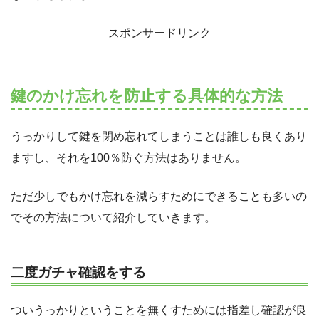
スポンサードリンク
鍵のかけ忘れを防止する具体的な方法
うっかりして鍵を閉め忘れてしまうことは誰しも良くあり
ますし、それを100％防ぐ方法はありません。
ただ少しでもかけ忘れを減らすためにできることも多いの
でその方法について紹介していきます。
二度ガチャ確認をする
ついうっかりということを無くすためには指差し確認が良