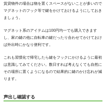
賃貸物件の場合は物を置くスペースがないことが多いので
マグネットのフック等で鍵をかけておけるようにしておき
ましょう。
マグネット系のアイテムは100円均一でも購入できます
し、家の鍵の他に自転車の鍵だったり合わせてかけておけ
ば外出時にかなり便利です。
これも習慣化で帰宅したら鍵をフックにかけるように最初
は意識してみてください。数日すれば考えなくても自然に
その場所に置くようになるので結果的に鍵のかけ忘れが減
ります。
声出し確認する