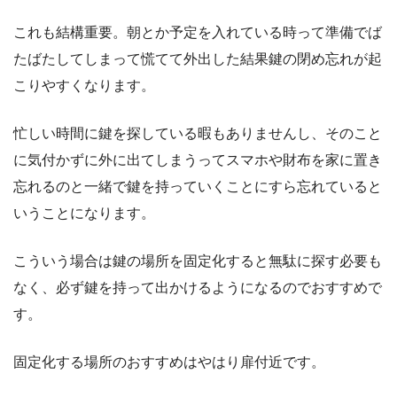
これも結構重要。朝とか予定を入れている時って準備でば
たばたしてしまって慌てて外出した結果鍵の閉め忘れが起
こりやすくなります。
忙しい時間に鍵を探している暇もありませんし、そのこと
に気付かずに外に出てしまうってスマホや財布を家に置き
忘れるのと一緒で鍵を持っていくことにすら忘れていると
いうことになります。
こういう場合は鍵の場所を固定化すると無駄に探す必要も
なく、必ず鍵を持って出かけるようになるのでおすすめで
す。
固定化する場所のおすすめはやはり扉付近です。