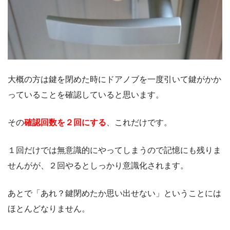
大概の方は鍵を閉めた時にドアノブを一度引いて鍵がかか
っていることを確認していると思います。
その
確認回数を２回にする
、これだけです。
１回だけでは無意識的にやってしまうので記憶にも残りま
せんがが、２回やるとしっかり意識化されます。
あとで「あれ？鍵閉めたか思い出せない」ということには
ほとんどなりません。