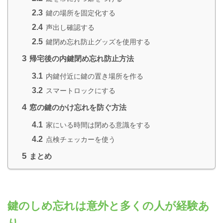
2.3
鍵の場所を固定化する
2.4
声出し確認する
2.5
鍵閉め忘れ防止グッズを使用する
3
帰宅後の内鍵閉め忘れ防止方法
3.1
内鍵付近に鍵の置き場所を作る
3.2
スマートロックにする
4
窓の鍵のかけ忘れを防ぐ方法
4.1
家にいる時間は閉める意識をする
4.2
点検チェッカーを使う
5
まとめ
鍵のしめ忘れは意外と多くの人が経験あ