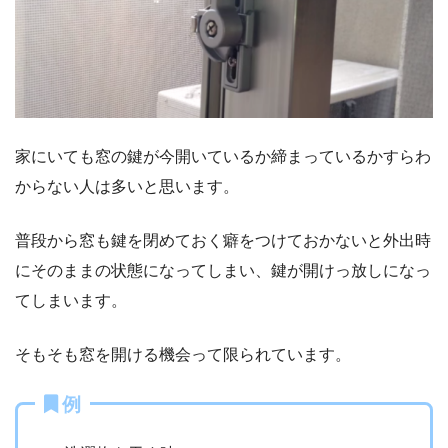
家にいても窓の鍵が今開いているか締まっているかすらわ
からない人は多いと思います。
普段から窓も鍵を閉めておく癖をつけておかないと外出時
にそのままの状態になってしまい、鍵が開けっ放しになっ
てしまいます。
そもそも窓を開ける機会って限られています。
例