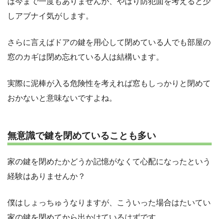
は今まで一度もありませんが、やはり防犯面を考えると少
しアブナイ気がします。
さらに言えばドアの鍵を用心して閉めている人でも部屋の
窓のカギは閉め忘れている人は結構います。
実際に泥棒が入る危険性を考えれば窓もしっかりと閉めて
おかないと意味ないですよね。
無意識で鍵を閉めていることも多い
家の鍵を閉めたかどうか記憶がなくて心配になったという
経験はありませんか？
僕はしょっちゅうなりますが、こういった場合はたいてい
家の鍵を閉めてから出かけているはずです。