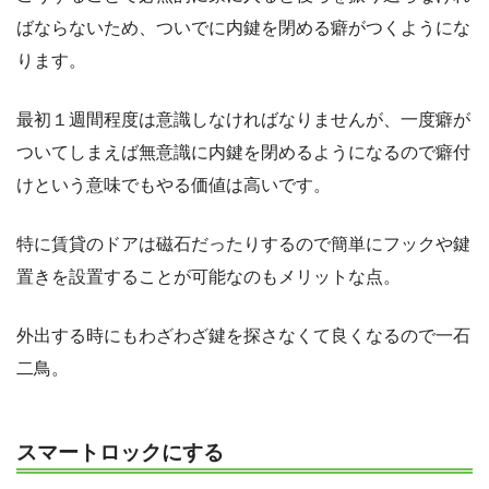
ばならないため、ついでに内鍵を閉める癖がつくようにな
ります。
最初１週間程度は意識しなければなりませんが、一度癖が
ついてしまえば無意識に内鍵を閉めるようになるので癖付
けという意味でもやる価値は高いです。
特に賃貸のドアは磁石だったりするので簡単にフックや鍵
置きを設置することが可能なのもメリットな点。
外出する時にもわざわざ鍵を探さなくて良くなるので一石
二鳥。
スマートロックにする