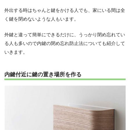
外出する時はちゃんと鍵をかける人でも、家にいる間は全
く鍵を閉めないような人もいます。
外鍵と違って簡単にできるだけに、うっかり閉め忘れてい
る人も多いので内鍵の閉め忘れ防止法についても紹介して
いきます。
内鍵付近に鍵の置き場所を作る