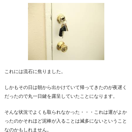
これには流石に焦りました。
しかもその日は朝から出かけていて帰ってきたのが夜遅く
だったので丸一日鍵を露呈していたことになります。
そんな状況でよくも取られなかった・・・これは運がよか
ったのかそれほど泥棒が入ることは滅多にないということ
なのかもしれません。