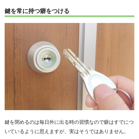
鍵を常に持つ癖をつける
鍵を閉めるのは毎日外に出る時の習慣なので癖はすでにつ
いているように思えますが、実はそうではありません。