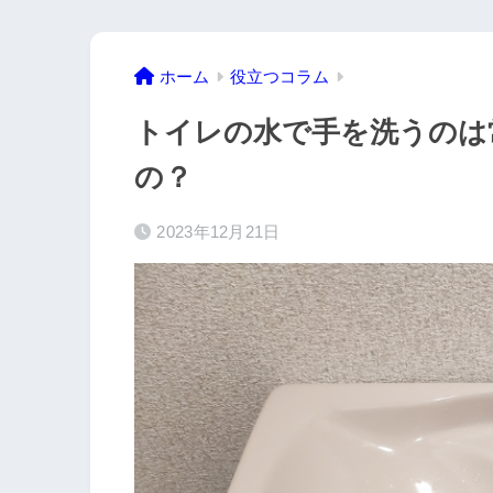
ホーム
役立つコラム
トイレの水で手を洗うのは
の？
2023年12月21日