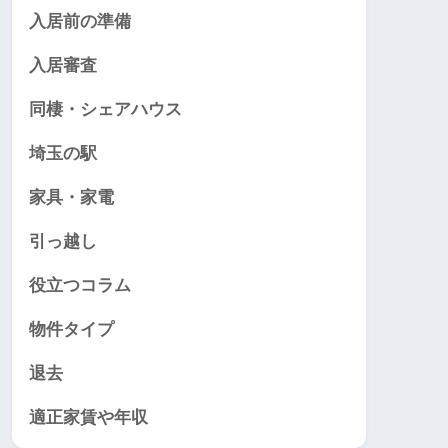
入居前の準備
入居審査
同棲・シェアハウス
埼玉の駅
家具・家電
引っ越し
役立つコラム
物件タイプ
退去
適正家賃や年収