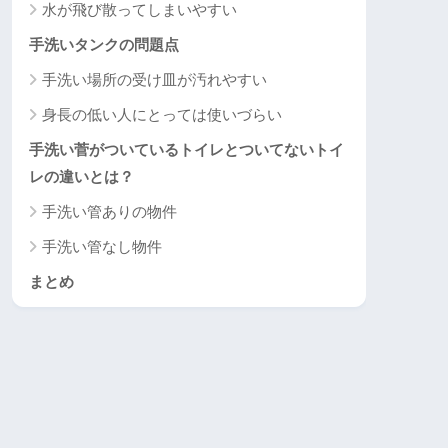
水が飛び散ってしまいやすい
手洗いタンクの問題点
手洗い場所の受け皿が汚れやすい
身長の低い人にとっては使いづらい
手洗い菅がついているトイレとついてないトイ
レの違いとは？
手洗い管ありの物件
手洗い管なし物件
まとめ