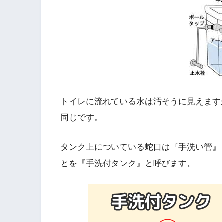
トイレに流れている水は汚そうに見えます
同じです。
タンク上についている蛇口は『手洗い管』
とを『手洗付タンク』と呼びます。