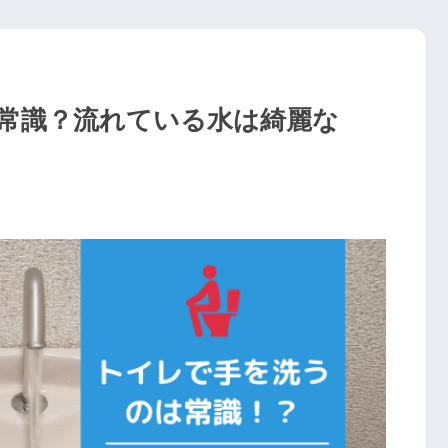
常識？流れている水は綺麗な