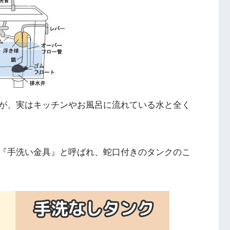
が、実はキッチンやお風呂に流れている水と全く
『手洗い金具』と呼ばれ、蛇口付きのタンクのこ