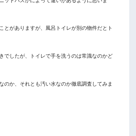
ニットバスかによって違いがあるように思いま
ことがありますが、風呂トイレが別の物件だとト
きでしたが、トイレで手を洗うのは常識なのかど
なのか、それとも汚い水なのか徹底調査してみま