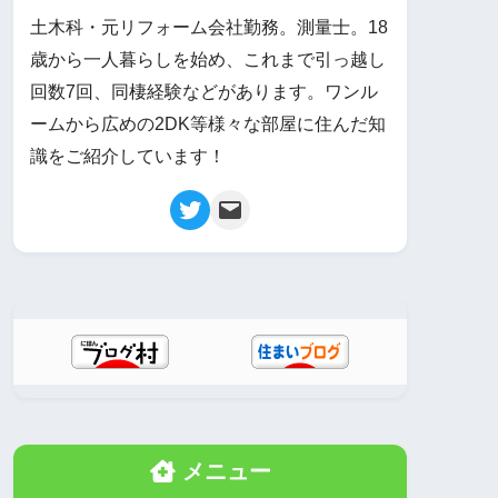
土木科・元リフォーム会社勤務。測量士。18
歳から一人暮らしを始め、これまで引っ越し
回数7回、同棲経験などがあります。ワンル
ームから広めの2DK等様々な部屋に住んだ知
識をご紹介しています！
メニュー