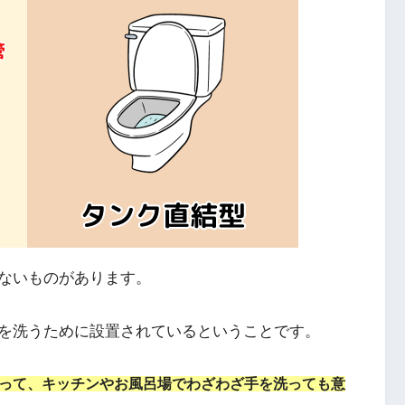
ないものがあります。
を洗うために設置されているということです。
って、キッチンやお風呂場でわざわざ手を洗っても意