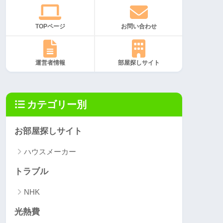
TOPページ
お問い合わせ
運営者情報
部屋探しサイト
カテゴリー別
お部屋探しサイト
ハウスメーカー
トラブル
NHK
光熱費