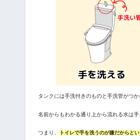
タンクには手洗付きのものと手洗管がつか
名前からもわかる通り上から流れる水は手
つまり、
トイレで手を洗うのが嫌だからとい