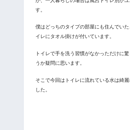
が、一人暮らしの場合は風呂トイレ別かユ
す。
僕はどっちのタイプの部屋にも住んでいた
イレにタオル掛けが付いています。
トイレで手を洗う習慣がなかっただけに驚
うか疑問に思います。
そこで今回はトイレに流れている水は綺麗
した。