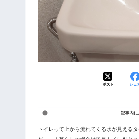
ポスト
シェ
記事内に
トイレって上から流れてくる水が見えるタ