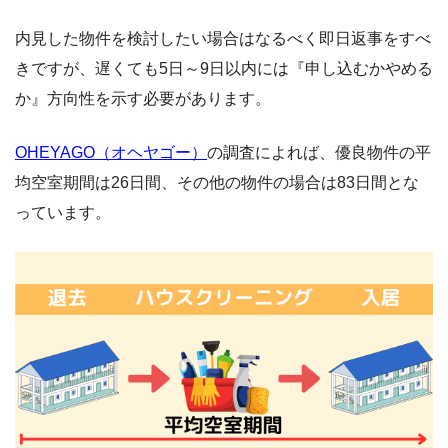
内見した物件を検討したい場合はなるべく即日返事をすべ
きですが、遅くても5日～9日以内には『申し込むかやめる
か』方向性を示す必要があります。
OHEYAGO（オヘヤゴー）
の調査によれば、優良物件の平
均空室期間は26日間、その他の物件の場合は83日間とな
っています。