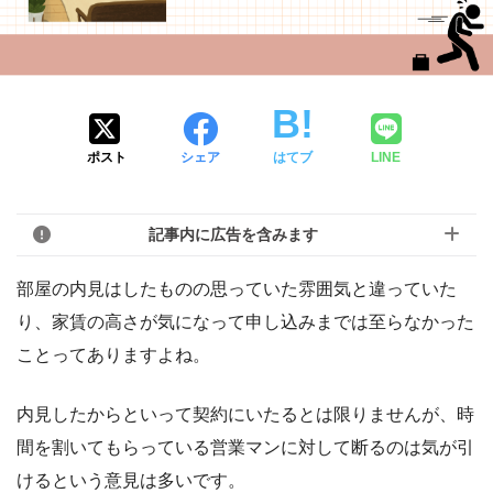
ポスト
シェア
はてブ
LINE
記事内に広告を含みます
部屋の内見はしたものの思っていた雰囲気と違っていた
り、家賃の高さが気になって申し込みまでは至らなかった
ことってありますよね。
内見したからといって契約にいたるとは限りませんが、時
間を割いてもらっている営業マンに対して断るのは気が引
けるという意見は多いです。