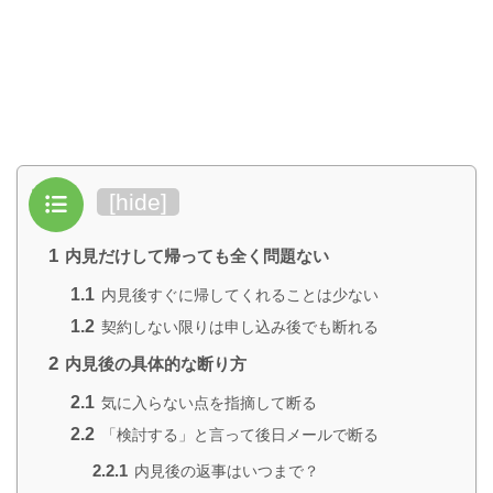
目次
[
hide
]
1
内見だけして帰っても全く問題ない
1.1
内見後すぐに帰してくれることは少ない
1.2
契約しない限りは申し込み後でも断れる
2
内見後の具体的な断り方
2.1
気に入らない点を指摘して断る
2.2
「検討する」と言って後日メールで断る
2.2.1
内見後の返事はいつまで？