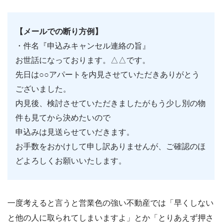
【メールでの断り方例】
・件名『申込みキャンセル連絡の旨』
お世話になっております。△△です。
先日は○○アパートを内見させていただきありがとう
ございました。
内見後、検討させていただきましたがもう少し別の物
件も見てから決めたいので
申込みは見送らせていだきます。
お手数をおかけして申し訳ありませんが、ご確認のほ
どよろしくお願いいたします。
一度考えると言うと営業色の強い不動産では「早くしない
と他の人に取られてしまいますよ」とか「とりあえず押さ