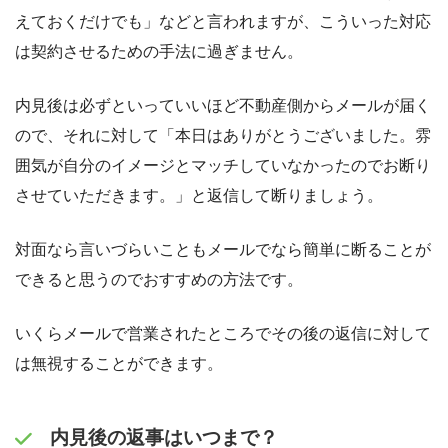
えておくだけでも」などと言われますが、こういった対応
は契約させるための手法に過ぎません。
内見後は必ずといっていいほど不動産側からメールが届く
ので、それに対して「本日はありがとうございました。雰
囲気が自分のイメージとマッチしていなかったのでお断り
させていただきます。」と返信して断りましょう。
対面なら言いづらいこともメールでなら簡単に断ることが
できると思うのでおすすめの方法です。
いくらメールで営業されたところでその後の返信に対して
は無視することができます。
内見後の返事はいつまで？