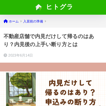
ヒトグラ
ホーム
入居前の準備
不動産店舗で内見だけして帰るのはあ
り？内見後の上手い断り方とは
2023年6月14日