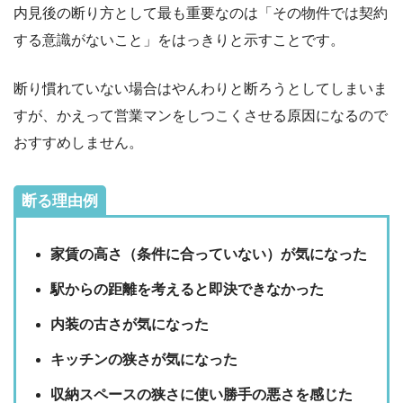
内見後の断り方として最も重要なのは「その物件では契約
する意識がないこと」をはっきりと示すことです。
断り慣れていない場合はやんわりと断ろうとしてしまいま
すが、かえって営業マンをしつこくさせる原因になるので
おすすめしません。
断る理由例
家賃の高さ（条件に合っていない）が気になった
駅からの距離を考えると即決できなかった
内装の古さが気になった
キッチンの狭さが気になった
収納スペースの狭さに使い勝手の悪さを感じた