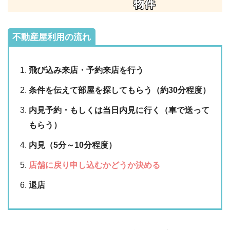
不動産屋利用の流れ
飛び込み来店・予約来店を行う
条件を伝えて部屋を探してもらう（約30分程度）
内見予約・もしくは当日内見に行く（車で送って
もらう）
内見（5分～10分程度）
店舗に戻り申し込むかどうか決める
退店