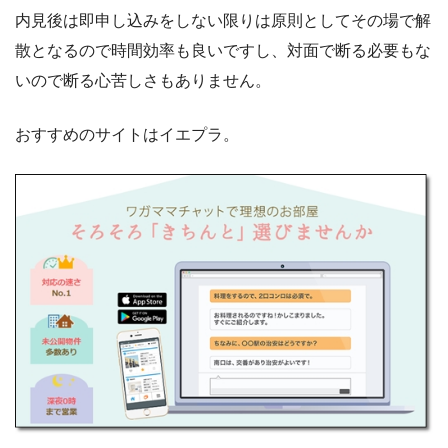
内見後は即申し込みをしない限りは原則としてその場で解
散となるので時間効率も良いですし、対面で断る必要もな
いので断る心苦しさもありません。
おすすめのサイトはイエプラ。