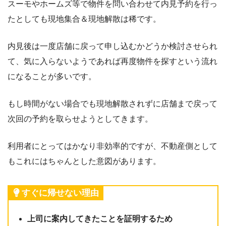
スーモやホームズ等で物件を問い合わせて内見予約を行っ
たとしても現地集合＆現地解散は稀です。
内見後は一度店舗に戻って申し込むかどうか検討させられ
て、気に入らないようであれば再度物件を探すという流れ
になることが多いです。
もし時間がない場合でも現地解散されずに店舗まで戻って
次回の予約を取らせようとしてきます。
利用者にとってはかなり非効率的ですが、不動産側として
もこれにはちゃんとした意図があります。
すぐに帰せない理由
上司に案内してきたことを証明するため