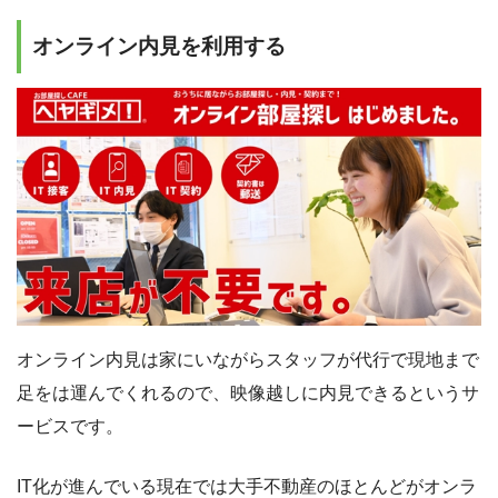
オンライン内見を利用する
オンライン内見は家にいながらスタッフが代行で現地まで
足をは運んでくれるので、映像越しに内見できるというサ
ービスです。
IT化が進んでいる現在では大手不動産のほとんどがオンラ