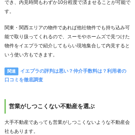
でき、内見時間もわずか10分程度で済ませることが可能で
す。
関東・関西エリアの物件であれば他社物件でも持ち込み可
能で取り扱ってくれるので、スーモやホームズで見つけた
物件をイエプラで紹介してもらい現地集合して内見すると
いう使い方もできます。
イエプラの評判は悪い？仲介手数料は？利用者の
口コミを徹底調査
営業がしつこくない不動産を選ぶ
大手不動産であっても営業がしつこくないような不動産会
社もあります。