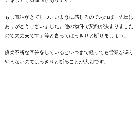
話をしてくる傾向があります。
もし電話がきてしつこいように感じるのであれば「先日は
ありがとうございました。他の物件で契約が決まりました
ので大丈夫です」等と言ってはっきりと断りましょう。
優柔不断な回答をしているといつまで経っても営業が鳴り
やまないのではっきりと断ることが大切です。