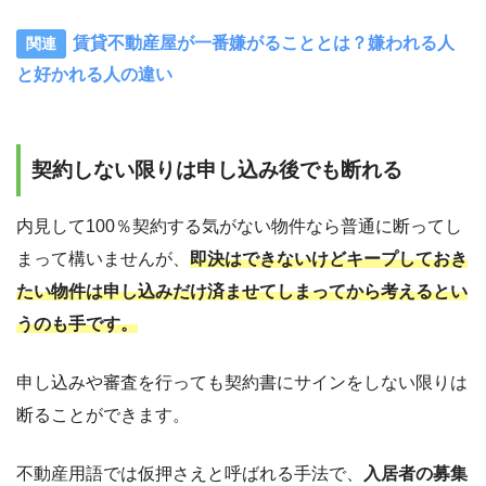
賃貸不動産屋が一番嫌がることとは？嫌われる人
と好かれる人の違い
契約しない限りは申し込み後でも断れる
内見して100％契約する気がない物件なら普通に断ってし
まって構いませんが、
即決はできないけどキープしておき
たい物件は申し込みだけ済ませてしまってから考えるとい
うのも手です。
申し込みや審査を行っても契約書にサインをしない限りは
断ることができます。
不動産用語では仮押さえと呼ばれる手法で、
入居者の募集