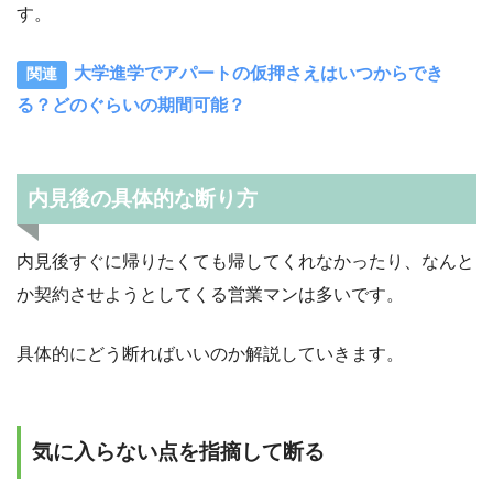
す。
大学進学でアパートの仮押さえはいつからでき
る？どのぐらいの期間可能？
内見後の具体的な断り方
内見後すぐに帰りたくても帰してくれなかったり、なんと
か契約させようとしてくる営業マンは多いです。
具体的にどう断ればいいのか解説していきます。
気に入らない点を指摘して断る