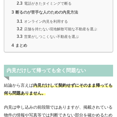
2.3
電話がきたタイミングで断る
3
断るのが苦手な人のための内見方法
3.1
オンライン内見を利用する
3.2
店舗を持たない現地解散可能な不動産を選ぶ
3.3
営業がしつこくない不動産を選ぶ
4
まとめ
内見だけして帰っても全く問題ない
結論から言えば
内見だけして契約せずにそのまま帰っても
何ら問題ありません。
内見は申し込みの前段階ではありますが、掲載されている
物件の情報や写真等では判断できない部分を確かめるため