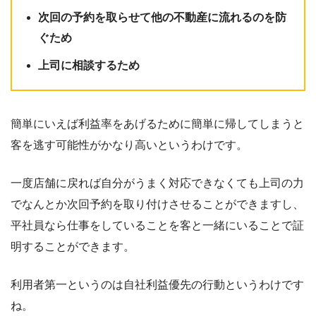
次回の予約を取らせて他の不動産に流れるのを防
ぐため
上司に相談するため
簡単にいえば利益率をあげるために簡単に帰してしまうと
客を逃す可能性がかなり高いというわけです。
一度店舗に戻れば自分がうまく対応できなくても上司の力
でなんとか次回予約を取り付けさせることができますし、
平社員なら仕事をしていることを客と一緒にいることで証
明することができます。
利用者第一というのは自社利益優先の行動というわけです
ね。