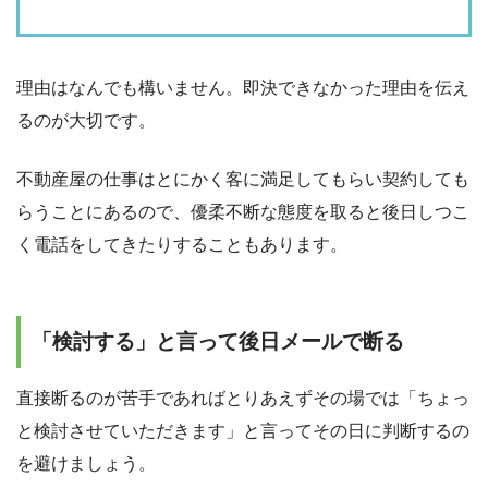
理由はなんでも構いません。即決できなかった理由を伝え
るのが大切です。
不動産屋の仕事はとにかく客に満足してもらい契約しても
らうことにあるので、優柔不断な態度を取ると後日しつこ
く電話をしてきたりすることもあります。
「検討する」と言って後日メールで断る
直接断るのが苦手であればとりあえずその場では「ちょっ
と検討させていただきます」と言ってその日に判断するの
を避けましょう。