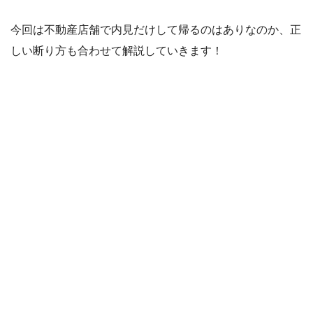
今回は不動産店舗で内見だけして帰るのはありなのか、正
しい断り方も合わせて解説していきます！