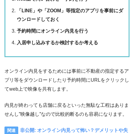
「LINE」や「ZOOM」等指定のアプリを事前にダ
ウンロードしておく
予約時間にオンライン内見を行う
入居申し込みするか検討するか考える
オンライン内見をするためには事前に不動産の指定するア
プリ等をダウンロードしたり予約時間にURLをクリックし
てweb上で映像を共有します。
内見が終わっても店舗に戻るといった無駄な工程はありま
せんし”映像越し”なので比較的断るのも容易になります。
非公開: オンライン内見って怖い？デメリットや失