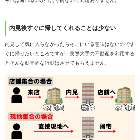
みれば断れるのが当たり前なので問題ありません。
内見後すぐに帰してくれることは少ない
内見して気に入らなかったらそこにいる意味はないのです
ぐに帰りたいところですが、実際大手の不動産を利用する
とそんな効率的な行動はさせてもらえません。