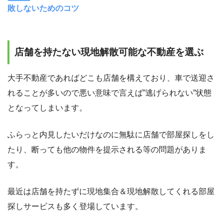
敗しないためのコツ
店舗を持たない現地解散可能な不動産を選ぶ
大手不動産であればどこも店舗を構えており、車で送迎さ
れることが多いので悪い意味で言えば”逃げられない”状態
となってしまいます。
ふらっと内見したいだけなのに無駄に店舗で部屋探しをし
たり、断っても他の物件を提示される等の問題がありま
す。
最近は店舗を持たずに現地集合＆現地解散してくれる部屋
探しサービスも多く登場しています。