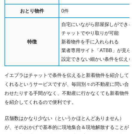
おとり物件
0件
自宅にいながら部屋探しができる
チャットでやり取りが可能
特徴
新着物件を手に入れられる
業者専用サイト「ATBB」が見ら
設定できない細かい条件を伝えら
イエプラはチャットで条件を伝えると新着物件を紹介して
くれるというサービスですが、毎回別々の不動産に問い合
わせたりする手間がなく、不動産に行かなくても新着物件
を紹介してくれるので便利です。
店舗数はかなり少ない（というかほとんどありません）
が、そのおかげで基本的に現地集合＆現地解散することが