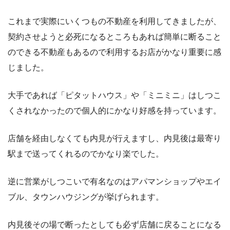
これまで実際にいくつもの不動産を利用してきましたが、
契約させようと必死になるところもあれば簡単に断ること
のできる不動産もあるので利用するお店がかなり重要に感
じました。
大手であれば「ピタットハウス」や「ミニミニ」はしつこ
くされなかったので個人的にかなり好感を持っています。
店舗を経由しなくても内見が行えますし、内見後は最寄り
駅まで送ってくれるのでかなり楽でした。
逆に営業がしつこいで有名なのはアパマンショップやエイ
ブル、タウンハウジングが挙げられます。
内見後その場で断ったとしても必ず店舗に戻ることになる