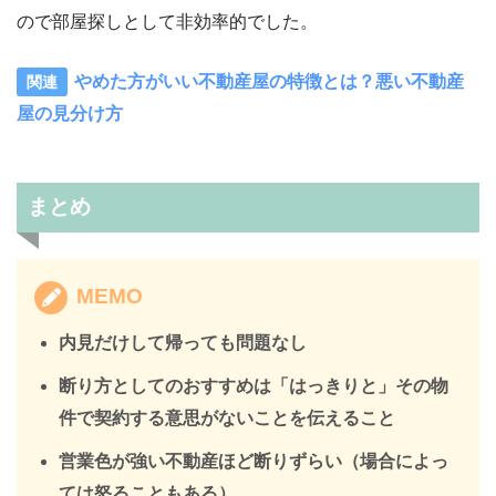
ので部屋探しとして非効率的でした。
やめた方がいい不動産屋の特徴とは？悪い不動産
屋の見分け方
まとめ
MEMO
内見だけして帰っても問題なし
断り方としてのおすすめは「はっきりと」その物
件で契約する意思がないことを伝えること
営業色が強い不動産ほど断りずらい（場合によっ
ては怒ることもある）