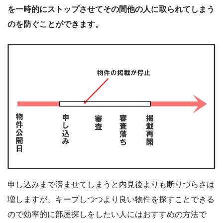
を一時的にストップさせてその間他の人に取られてしまう
のを防ぐことができます。
申し込みまで済ませてしまうと内見後よりも断りづらさは
増しますが、キープしつつより良い物件を探すことできる
ので効率的に部屋探しをしたい人にはおすすめの方法で