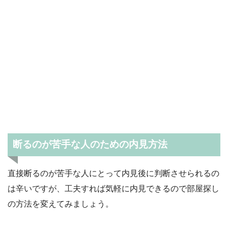
断るのが苦手な人のための内見方法
直接断るのが苦手な人にとって内見後に判断させられるの
は辛いですが、工夫すれば気軽に内見できるので部屋探し
の方法を変えてみましょう。