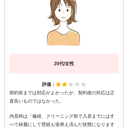
20代/女性
評価：
契約前までは対応がよかったが、契約後の対応は正
直良いものではなかった。
内見時は「修繕、クリーニング前で入居までにはす
べて綺麗にして壁紙も張替え済んだ状態になります