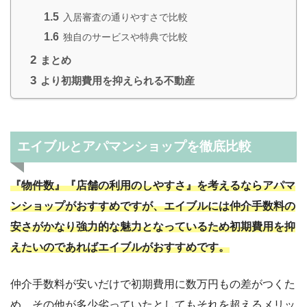
1.5
入居審査の通りやすさで比較
1.6
独自のサービスや特典で比較
2
まとめ
3
より初期費用を抑えられる不動産
エイブルとアパマンショップを徹底比較
『物件数』『店舗の利用のしやすさ』を考えるならアパマ
ンショップがおすすめですが、エイブルには仲介手数料の
安さがかなり強力的な魅力となっているため初期費用を抑
えたいのであればエイブルがおすすめです。
仲介手数料が安いだけで初期費用に数万円もの差がつくた
め、その他が多少劣っていたとしてもそれを超えるメリッ