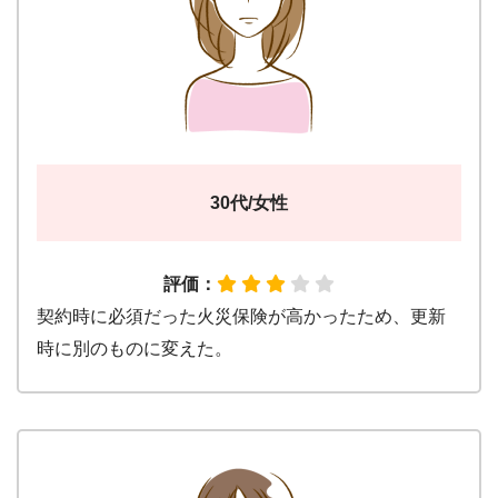
30代/女性
評価：
契約時に必須だった火災保険が高かったため、更新
時に別のものに変えた。