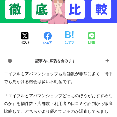
ポスト
シェア
はてブ
LINE
記事内に広告を含みます
エイブルもアパマンショップも店舗数が非常に多く、街中
でも見かける機会は多い不動産です。
『エイブルとアパマンショップどっちのほうがおすすめな
のか』を物件数・店舗数・利用者の口コミや評判から徹底
比較して、どちらがより優れているのか調査してみまし