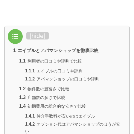
目次
[
hide
]
1
エイブルとアパマンショップを徹底比較
1.1
利用者の口コミや評判で比較
1.1.1
エイブルの口コミや評判
1.1.2
アパマンショップの口コミや評判
1.2
物件数の豊富さで比較
1.3
店舗数の多さで比較
1.4
初期費用の総合的な安さで比較
1.4.1
仲介手数料が安いのはエイブル
1.4.2
オプション代はアパマンショップのほうが安
い