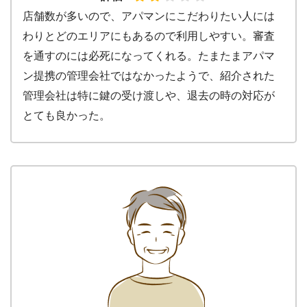
店舗数が多いので、アパマンにこだわりたい人には
わりとどのエリアにもあるので利用しやすい。審査
を通すのには必死になってくれる。たまたまアパマ
ン提携の管理会社ではなかったようで、紹介された
管理会社は特に鍵の受け渡しや、退去の時の対応が
とても良かった。