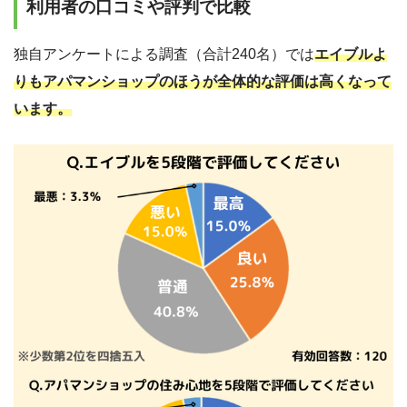
利用者の口コミや評判で比較
独自アンケートによる調査（合計240名）では
エイブルよ
りもアパマンショップのほうが全体的な評価は高くなって
います。