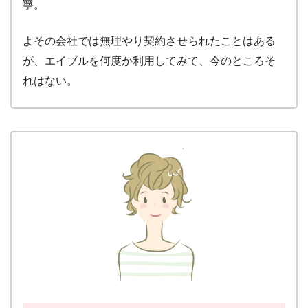
寧。
よその会社では無理やり契約させられたことはある
が、エイブルを何度か利用してみて、今のところそ
れはない。