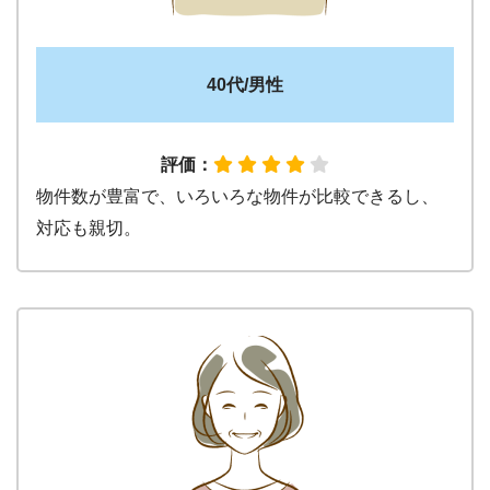
40代/男性
評価：
物件数が豊富で、いろいろな物件が比較できるし、
対応も親切。