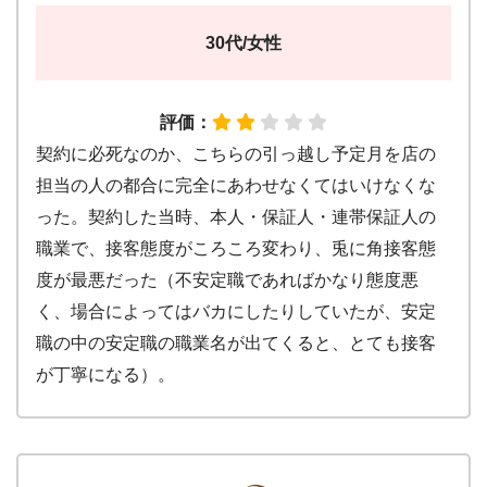
30代/女性
評価：
契約に必死なのか、こちらの引っ越し予定月を店の
担当の人の都合に完全にあわせなくてはいけなくな
った。契約した当時、本人・保証人・連帯保証人の
職業で、接客態度がころころ変わり、兎に角接客態
度が最悪だった（不安定職であればかなり態度悪
く、場合によってはバカにしたりしていたが、安定
職の中の安定職の職業名が出てくると、とても接客
が丁寧になる）。