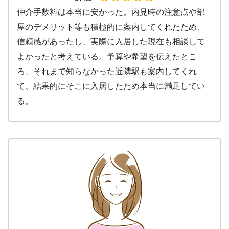
仲介手数料は本当に安かった。内見時の注意点や部
屋のデメリット等も積極的に案内してくれたため、
信頼感があったし、実際に入居した現在も相談して
よかったと考えている。予算や希望を伝えたとこ
ろ、それまで知らなかった近隣駅も案内してくれ
て、結果的にそこに入居したため本当に満足してい
る。