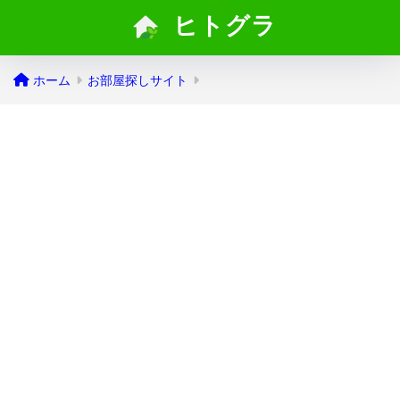
ヒトグラ
ホーム
お部屋探しサイト