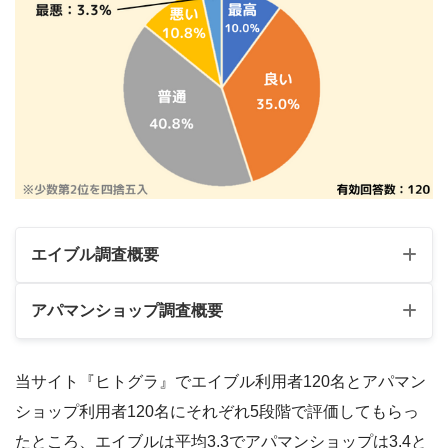
エイブル調査概要
アパマンショップ調査概要
調査対象：『エイブルを利用したことのある
人』
当サイト『ヒトグラ』でエイブル利用者120名とアパマン
調査対象：『アパマンショップを利用したこと
調査期間：2023年9月29日～10月1日
ショップ利用者120名にそれぞれ5段階で評価してもらっ
のある人』
調査年齢：20代～60代
たところ、エイブルは平均3.3でアパマンショップは3.4と