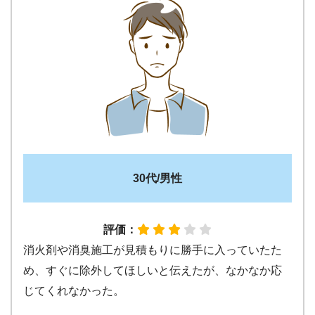
30代/男性
評価：
消火剤や消臭施工が見積もりに勝手に入っていたた
め、すぐに除外してほしいと伝えたが、なかなか応
じてくれなかった。