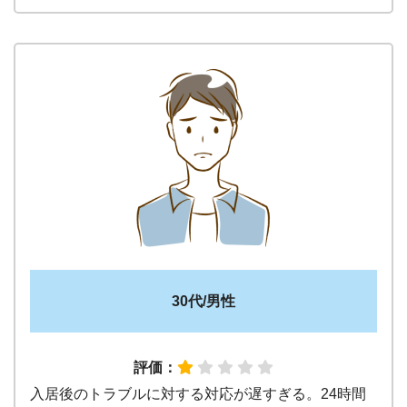
30代/男性
評価：
入居後のトラブルに対する対応が遅すぎる。24時間