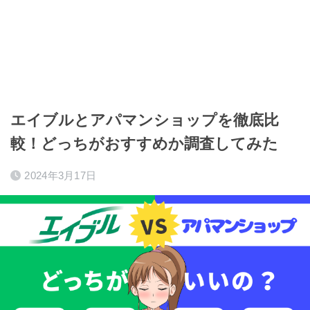
エイブルとアパマンショップを徹底比
較！どっちがおすすめか調査してみた
2024年3月17日