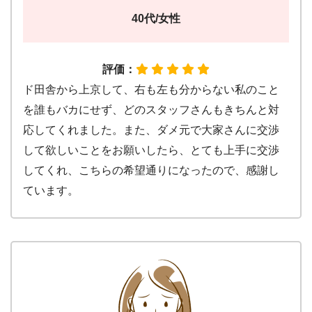
40代/女性
評価：
ド田舎から上京して、右も左も分からない私のこと
を誰もバカにせず、どのスタッフさんもきちんと対
応してくれました。また、ダメ元で大家さんに交渉
して欲しいことをお願いしたら、とても上手に交渉
してくれ、こちらの希望通りになったので、感謝し
ています。