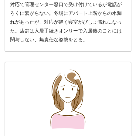
対応で管理センター窓口で受け付けているが電話が
ろくに繋がらない。冬場にアパート上階からの水漏
れがあったが、対応が遅く寝室がびしょ濡れになっ
た。店舗は入居手続きオンリーで入居後のことには
関与しない、無責任な姿勢をとる。