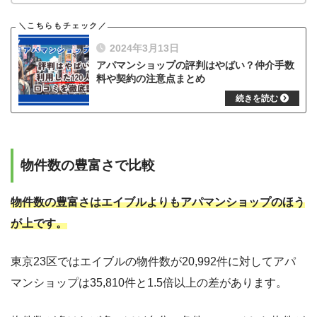
2024年3月13日
アパマンショップの評判はやばい？仲介手数
料や契約の注意点まとめ
物件数の豊富さで比較
物件数の豊富さはエイブルよりもアパマンショップのほう
が上です。
東京23区ではエイブルの物件数が20,992件に対してアパ
マンショップは35,810件と1.5倍以上の差があります。