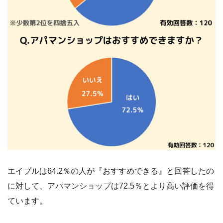
エイブルは64.2％の人が『おすすめできる』と回答したの
に対して、アパマンショップは72.5％とより高い評価を得
ています。