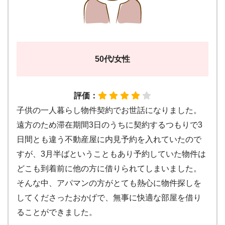
50代/女性
評価：
子供の一人暮らし物件契約でお世話になりました。
遠方のため滞在期間3日のうちに契約するつもりで3
日間とも違う不動産屋に内見予約を入れていたので
すが、3月半ばということもあり予約していた物件は
どこも到着前に他の方に借りられてしまいました。
そんな中、アパマンの方がとても熱心に物件探しを
してくださったおかげで、無事に快適な部屋を借り
ることができました。