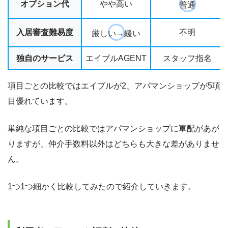
オプション代
やや高い
普通
入居審査難易度
不明
厳しい→緩い
独自のサービス
エイブルAGENT
スタッフ指名
項目ごとの比較ではエイブルが2、アパマンショップが5項
目優れています。
単純な項目ごとの比較ではアパマンショップに軍配があが
りますが、仲介手数料以外はどちらも大きな差がありませ
ん。
1つ1つ細かく比較してみたので紹介していきます。