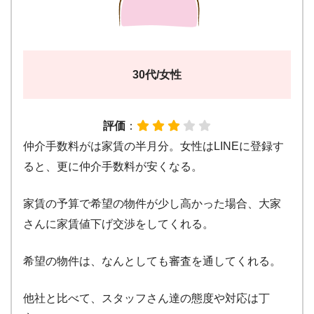
30代/女性
評価
：
仲介手数料がは家賃の半月分。女性はLINEに登録す
ると、更に仲介手数料が安くなる。
家賃の予算で希望の物件が少し高かった場合、大家
さんに家賃値下げ交渉をしてくれる。
希望の物件は、なんとしても審査を通してくれる。
他社と比べて、スタッフさん達の態度や対応は丁