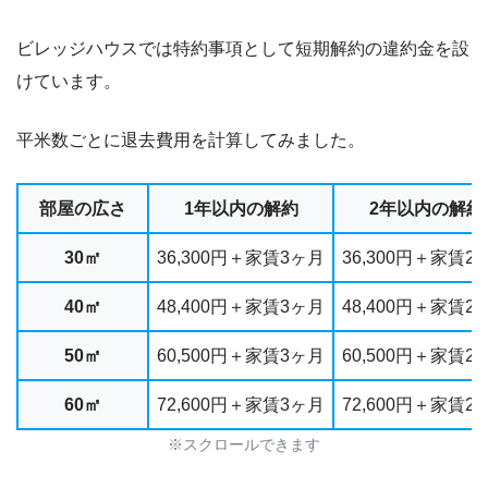
ビレッジハウスでは特約事項として短期解約の違約金を設
けています。
平米数ごとに退去費用を計算してみました。
部屋の広さ
1年以内の解約
2年以内の解約
30㎡
36,300円＋家賃3ヶ月
36,300円＋家賃2
40㎡
48,400円＋家賃3ヶ月
48,400円＋家賃2
50㎡
60,500円＋家賃3ヶ月
60,500円＋家賃2
60㎡
72,600円＋家賃3ヶ月
72,600円＋家賃2
※スクロールできます