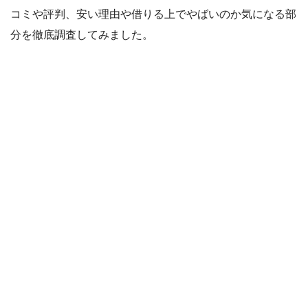
コミや評判、安い理由や借りる上でやばいのか気になる部
分を徹底調査してみました。