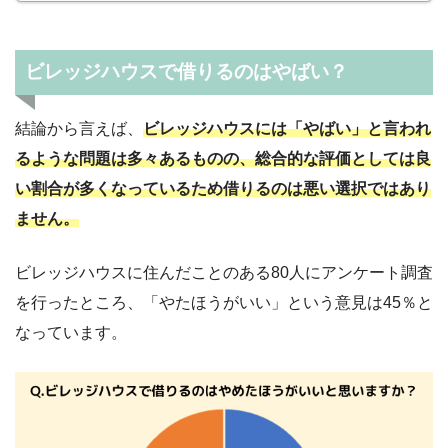
ビレッジハウスで借りるのはやばい？
結論から言えば、
ビレッジハウスには「やばい」と言われ
るような問題は多々あるものの、総合的な評価としては良
い割合が多くなっているため借りるのは悪い選択ではあり
ません。
ビレッジハウスに住んだことのある80人にアンケート調査
を行ったところ、「やたほうがいい」という意見は45％と
なっています。