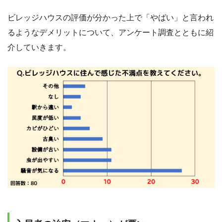
ビレッジハウスの評価が分かった上で「やばい」と言われ
るようなデメリットについて、アンケート調査とともに紹
介していきます。