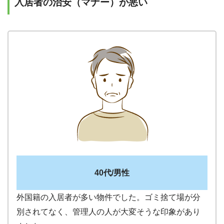
入居者の治安（マナー）が悪い
40代/男性
外国籍の入居者が多い物件でした。ゴミ捨て場が分
別されてなく、管理人の人が大変そうな印象があり