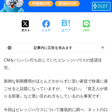
ポスト
シェア
はてブ
LINE
記事内に広告を含みます
CMをバンバン打ち出していたビレッジハウスの賃貸住
宅。
面倒な初期費用がほとんどかからずに安い家賃で快適に過
ごせると話題になっていますが、『やばい』『貧乏人が借
りる部屋』など悪い言われ方をしているのも事実です。
今回はビレッジハウスについて徹底的に調べ、ネットの口