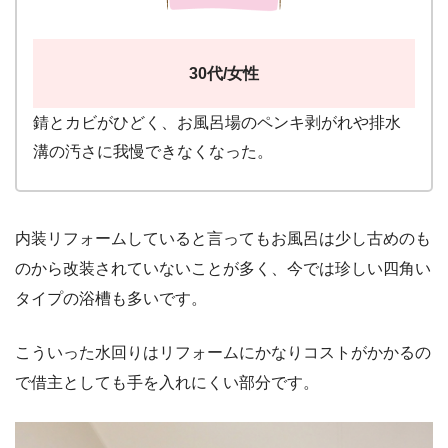
30代/女性
錆とカビがひどく、お風呂場のペンキ剥がれや排水
溝の汚さに我慢できなくなった。
内装リフォームしていると言ってもお風呂は少し古めのも
のから改装されていないことが多く、今では珍しい四角い
タイプの浴槽も多いです。
こういった水回りはリフォームにかなりコストがかかるの
で借主としても手を入れにくい部分です。