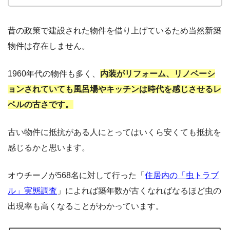
昔の政策で建設された物件を借り上げているため当然新築
物件は存在しません。
1960年代の物件も多く、
内装がリフォーム、リノベーシ
ョンされていても風呂場やキッチンは時代を感じさせるレ
ベルの古さです。
古い物件に抵抗がある人にとってはいくら安くても抵抗を
感じるかと思います。
オウチーノが568名に対して行った「
住居内の「虫トラブ
ル」実態調査
」によれば築年数が古くなればなるほど虫の
出現率も高くなることがわかっています。