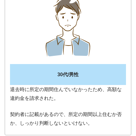
30代/男性
退去時に所定の期間住んでいなかったため、高額な
違約金を請求された。
契約者に記載があるので、所定の期間以上住むか否
か、しっかり判断しないといけない。