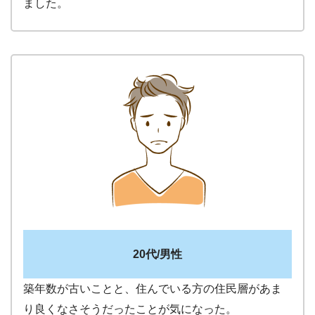
ました。
20代/男性
築年数が古いことと、住んでいる方の住民層があま
り良くなさそうだったことが気になった。