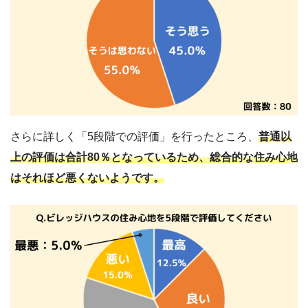
さらに詳しく「5段階での評価」を行ったところ、
普通以
上の評価は合計80％となっているため、総合的な住み心地
はそれほど悪くないようです。