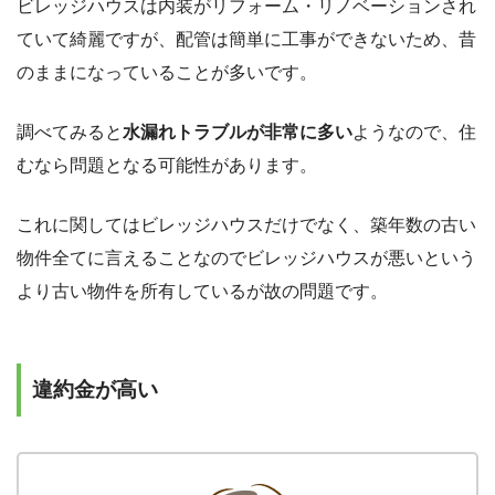
ビレッジハウスは内装がリフォーム・リノベーションされ
ていて綺麗ですが、配管は簡単に工事ができないため、昔
のままになっていることが多いです。
調べてみると
水漏れトラブルが非常に多い
ようなので、住
むなら問題となる可能性があります。
これに関してはビレッジハウスだけでなく、築年数の古い
物件全てに言えることなのでビレッジハウスが悪いという
より古い物件を所有しているが故の問題です。
違約金が高い