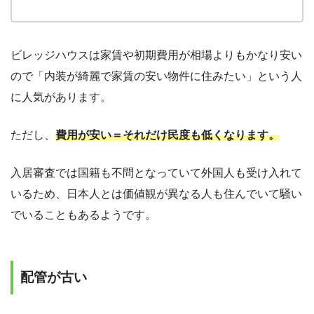
ビレッジハウスは家賃や初期費用が相場よりもかなり安い
ので「内装が綺麗で家賃の安い物件に住みたい」という人
に人気があります。
ただし、
費用が安い＝それだけ民度も低くなります。
入居審査では国籍も不問となっていて外国人も受け入れて
いるため、日本人とは価値観が異なる人も住んでいて騒い
でいることもあるようです。
配管が古い