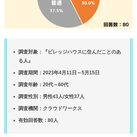
調査対象：『ビレッジハウスに住んだことのあ
る人』
調査期間：2023年4月11日～5月15日
調査年齢：20代～60代
調査性別：男性43人/女性37人
調査機関：クラウドワークス
有効回答数：80人