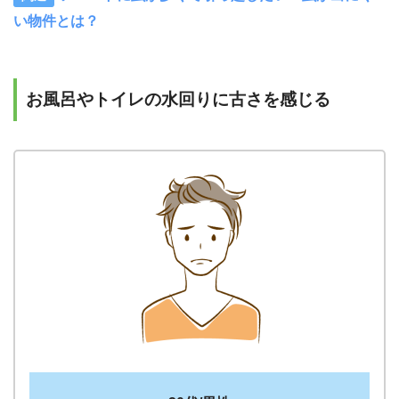
い物件とは？
お風呂やトイレの水回りに古さを感じる