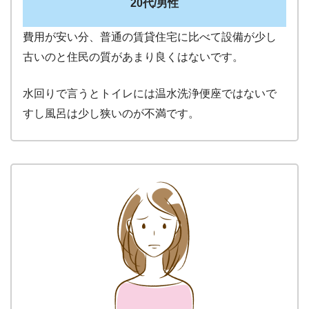
20代/男性
費用が安い分、普通の賃貸住宅に比べて設備が少し
古いのと住民の質があまり良くはないです。
水回りで言うとトイレには温水洗浄便座ではないで
すし風呂は少し狭いのが不満です。