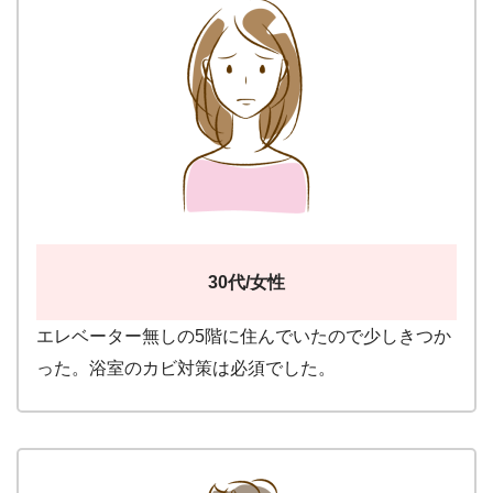
30代/女性
エレベーター無しの5階に住んでいたので少しきつか
った。浴室のカビ対策は必須でした。