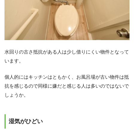
水回りの古さ抵抗がある人は少し借りにくい物件となって
います。
個人的にはキッチンはともかく、お風呂場が古い物件は抵
抗を感じるので同様に嫌だと感じる人は多いのではないで
しょうか。
湿気がひどい