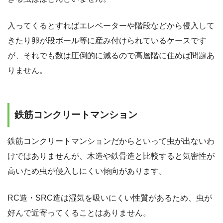
入ってくるとすればエレベーターや階段などから侵入して
きたり卵が段ボール等に産み付けられているケースです
が、それでも数は圧倒的に減るので高層階に住めば問題あ
りません。
鉄筋コンクリートマンション
鉄筋コンクリートマンションだからといって虫が出ないわ
けではありませんが、木造や鉄骨造と比較すると気密性が
高いため虫が侵入しにくい傾向があります。
RC造・SRC造は湿気を吸いにくい性質があるため、虫が
好んで近寄ってくることはありません。