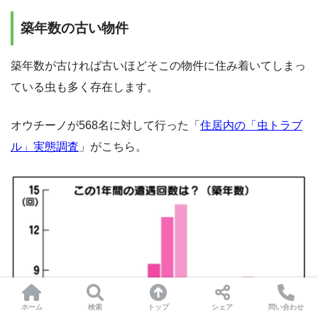
築年数の古い物件
築年数が古ければ古いほどそこの物件に住み着いてしまっ
ている虫も多く存在します。
オウチーノが568名に対して行った「
住居内の「虫トラブ
ル」実態調査
」がこちら。
ホーム
検索
トップ
シェア
問い合わせ