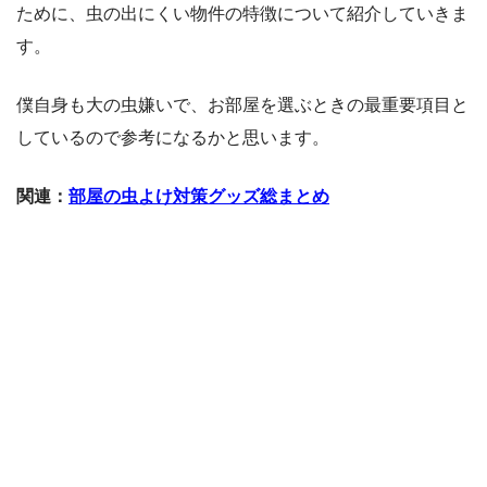
ために、虫の出にくい物件の特徴について紹介していきま
す。
僕自身も大の虫嫌いで、お部屋を選ぶときの最重要項目と
しているので参考になるかと思います。
関連：
部屋の虫よけ対策グッズ総まとめ