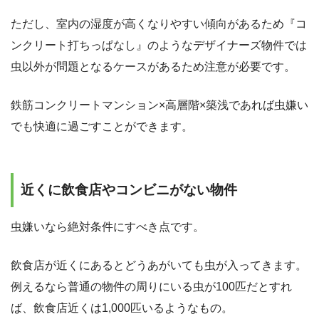
ただし、室内の湿度が高くなりやすい傾向があるため『コ
ンクリート打ちっぱなし』のようなデザイナーズ物件では
虫以外が問題となるケースがあるため注意が必要です。
鉄筋コンクリートマンション×高層階×築浅であれば虫嫌い
でも快適に過ごすことができます。
近くに飲食店やコンビニがない物件
虫嫌いなら絶対条件にすべき点です。
飲食店が近くにあるとどうあがいても虫が入ってきます。
例えるなら普通の物件の周りにいる虫が100匹だとすれ
ば、飲食店近くは1,000匹いるようなもの。