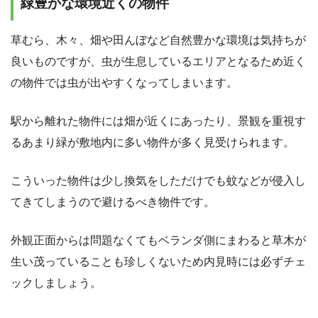
緑豊かな環境近くの物件
草むら、木々、畑や田んぼなど自然豊かな環境は気持ちが
良いものですが、虫が生息しているエリアとなるため近く
の物件では虫が出やすくなってしまいます。
駅から離れた物件には畑が近くにあったり、景観を重視す
るあまり緑が敷地内に多い物件が多く見受けられます。
こういった物件は少し換気をしただけでも蚊などが侵入し
てきてしまうので避けるべき物件です。
外観正面からは問題なくてもベランダ側にまわると草木が
生い茂っていることも珍しくないため内見時には必ずチェ
ックしましょう。