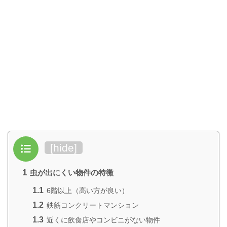
目次
[
hide
]
1
虫が出にくい物件の特徴
1.1
6階以上（高い方が良い）
1.2
鉄筋コンクリートマンション
1.3
近くに飲食店やコンビニがない物件