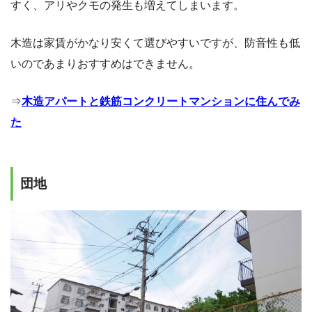
すく、アリやクモの発生も増えてしまいます。
木造は家賃がかなり安くて選びやすいですが、防音性も低
いのであまりおすすめはできません。
⇒
木造アパートと鉄筋コンクリートマンションに住んでみ
た
団地