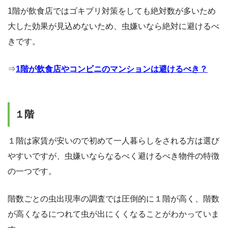
1階が飲食店ではゴキブリ対策をしても絶対数が多いため
大した効果が見込めないため、虫嫌いなら絶対に避けるべ
きです。
⇒
1階が飲食店やコンビニのマンションは避けるべき？
１階
１階は家賃が安いので初めて一人暮らしをされる方は選び
やすいですが、虫嫌いならなるべく避けるべき物件の特徴
の一つです。
階数ごとの虫出現率の調査では圧倒的に１階が高く、階数
が高くなるにつれて虫が出にくくなることがわかっていま