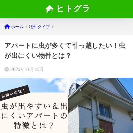
ヒトグラ
ホーム
物件タイプ
アパートに虫が多くて引っ越したい！虫
が出にくい物件とは？
2023年11月10日