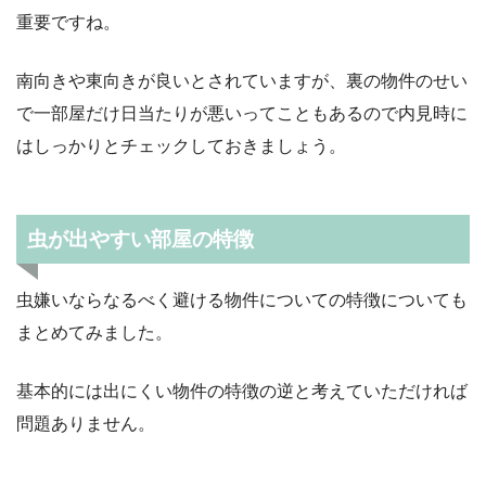
重要ですね。
南向きや東向きが良いとされていますが、裏の物件のせい
で一部屋だけ日当たりが悪いってこともあるので内見時に
はしっかりとチェックしておきましょう。
虫が出やすい部屋の特徴
虫嫌いならなるべく避ける物件についての特徴についても
まとめてみました。
基本的には出にくい物件の特徴の逆と考えていただければ
問題ありません。