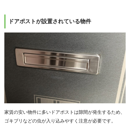
ドアポストが設置されている物件
家賃の安い物件に多いドアポストは隙間が発生するため、
ゴキブリなどの虫が入り込みやすく注意が必要です。