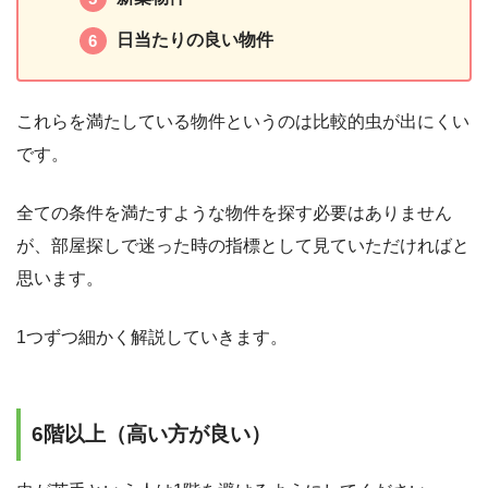
日当たりの良い物件
これらを満たしている物件というのは比較的虫が出にくい
です。
全ての条件を満たすような物件を探す必要はありません
が、部屋探しで迷った時の指標として見ていただければと
思います。
1つずつ細かく解説していきます。
6階以上（高い方が良い）