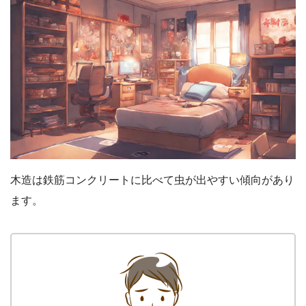
木造は鉄筋コンクリートに比べて虫が出やすい傾向があり
ます。