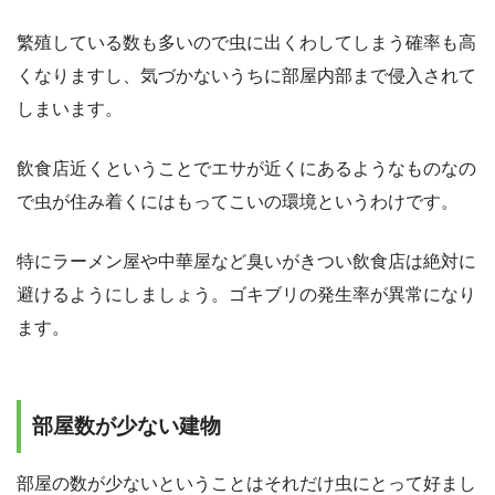
繁殖している数も多いので虫に出くわしてしまう確率も高
くなりますし、気づかないうちに部屋内部まで侵入されて
しまいます。
飲食店近くということでエサが近くにあるようなものなの
で虫が住み着くにはもってこいの環境というわけです。
特にラーメン屋や中華屋など臭いがきつい飲食店は絶対に
避けるようにしましょう。ゴキブリの発生率が異常になり
ます。
部屋数が少ない建物
部屋の数が少ないということはそれだけ虫にとって好まし