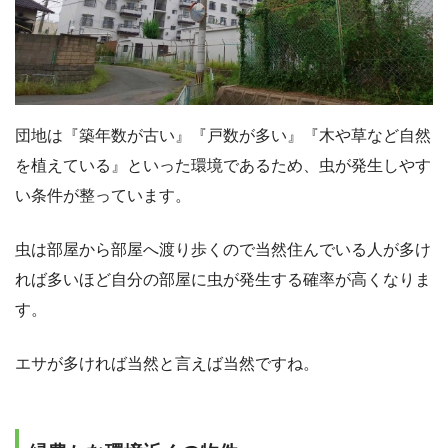
団地は『築年数が古い』『戸数が多い』『木や草など自然
を植えている』といった環境であるため、虫が発生しやす
い条件が整っています。
虫は部屋から部屋へ渡り歩くので当然住んでいる人が多け
れば多いほど自分の部屋に虫が発生する確率が高くなりま
す。
エサが多ければ当然と言えば当然ですね。