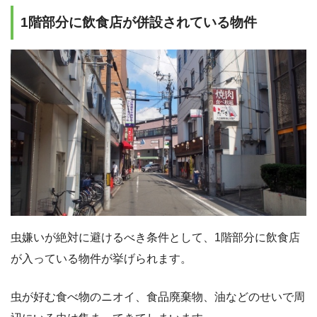
1階部分に飲食店が併設されている物件
虫嫌いが絶対に避けるべき条件として、1階部分に飲食店
が入っている物件が挙げられます。
虫が好む食べ物のニオイ、食品廃棄物、油などのせいで周