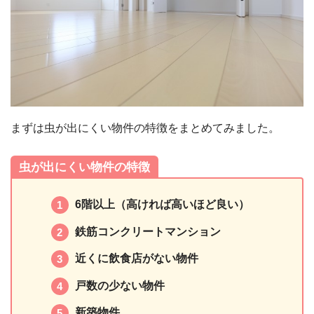
まずは虫が出にくい物件の特徴をまとめてみました。
虫が出にくい物件の特徴
6階以上（高ければ高いほど良い）
鉄筋コンクリートマンション
近くに飲食店がない物件
戸数の少ない物件
新築物件