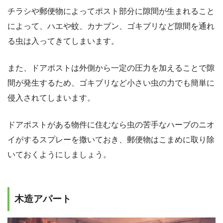
チラシや郵便物によってポスト部分に隙間が生まれること
によって、ハエや蚊、カナブン、ゴキブリなど隙間を通れ
る虫は入ってきてしまいます。
また、ドアポストは外側から一定の圧力を加えることで隙
間が発生するため、ゴキブリなど小さい虫の力でも簡単に
侵入されてしまいます。
ドアポストがある物件に住むなら虫の苦手なハーブのニオ
イがするスプレーを撒いておき、郵便物はこまめに取り除
いておくようにしましょう。
木造アパート