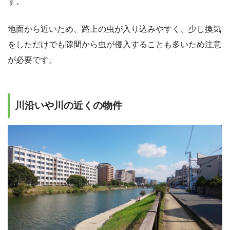
す。
地面から近いため、路上の虫が入り込みやすく、少し換気
をしただけでも隙間から虫が侵入することも多いため注意
が必要です。
川沿いや川の近くの物件