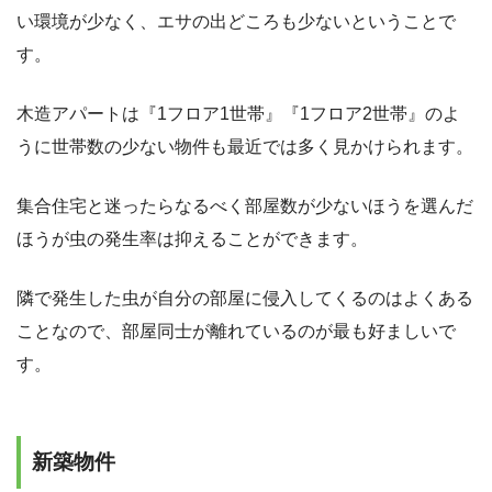
い環境が少なく、エサの出どころも少ないということで
す。
木造アパートは『1フロア1世帯』『1フロア2世帯』のよ
うに世帯数の少ない物件も最近では多く見かけられます。
集合住宅と迷ったらなるべく部屋数が少ないほうを選んだ
ほうが虫の発生率は抑えることができます。
隣で発生した虫が自分の部屋に侵入してくるのはよくある
ことなので、部屋同士が離れているのが最も好ましいで
す。
新築物件