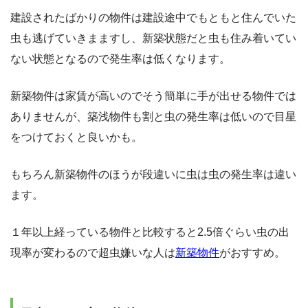
建設されたばかりの物件は建設途中でもともと住んでいた
虫も逃げていきまますし、新築状態だと虫も住み着いてい
ない状態となるので発生率は低くなります。
新築物件は家賃が高いのでそう簡単に手が出せる物件では
ありませんが、築浅物件も割と虫の発生率は低いので目星
をつけておくと良いかも。
もちろん新築物件のほうが段違いに虫は虫の発生率は違い
ます。
１年以上経っている物件と比較すると2.5倍ぐらい虫の出
現率が変わるので超虫嫌いな人は
新築物件
がおすすめ。