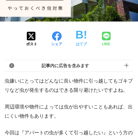
ポスト
シェア
はてブ
LINE
記事内に広告を含みます
虫嫌いにとってはどんなに良い物件に引っ越してもゴキブ
リなど虫が発生するのはできる限り避けたいですよね。
周辺環境や物件によっては虫が出やすいこともあれば、出
にくい物件もあります。
今回は『アパートの虫が多くて引っ越したい』という方の