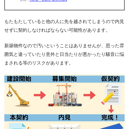
もたもたしていると他の人に先を越されてしまうので内見
せずに契約しなければならない可能性があります。
新築物件なので汚いということはありませんが、思った雰
囲気と違っていたり意外と日当たりが悪かったり騒音に悩
まされる等のリスクがあります。