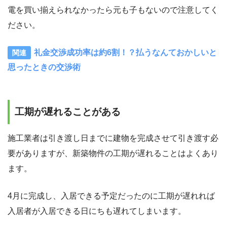
電を買い揃えられなかったら元も子もないので注意してく
ださい。
礼金交渉成功率は約6割！？払うなんておかしいと
思ったときの交渉術
工期が遅れることがある
施工業者は引き渡し日までに建物を完成させて引き渡す必
要がありますが、新築物件の工期が遅れることはよくあり
ます。
4月に完成し、入居できる予定だったのに工期が遅れれば
入居者が入居できる日にちも遅れてしまいます。