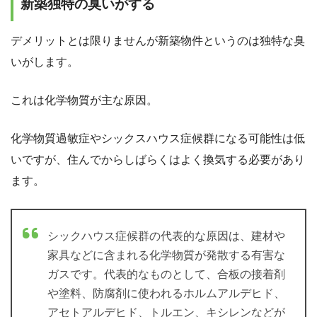
新築独特の臭いがする
デメリットとは限りませんが新築物件というのは独特な臭
いがします。
これは化学物質が主な原因。
化学物質過敏症やシックスハウス症候群になる可能性は低
いですが、住んでからしばらくはよく換気する必要があり
ます。
シックハウス症候群の代表的な原因は、建材や
家具などに含まれる化学物質が発散する有害な
ガスです。代表的なものとして、合板の接着剤
や塗料、防腐剤に使われるホルムアルデヒド、
アセトアルデヒド、トルエン、キシレンなどが