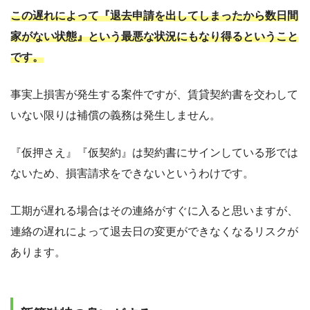
この遅れによって『退去申請を出してしまったから数日間
家がない状態』という最悪な状況にもなり得るということ
です。
事実上損害が発生する案件ですが、賃貸契約書を交わして
いない限りは補償の義務は発生しません。
『仮押さえ』『仮契約』は契約書にサインしている形では
ないため、損害請求をできないというわけです。
工期が遅れる場合はその連絡がすぐに入ると思いますが、
連絡の遅れによって退去日の変更ができなくなるリスクが
あります。