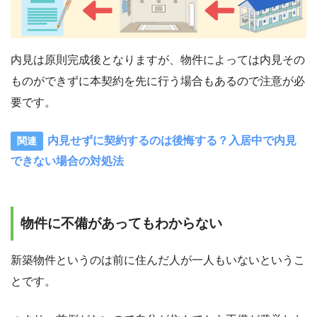
内見は原則完成後となりますが、物件によっては内見その
ものができずに本契約を先に行う場合もあるので注意が必
要です。
内見せずに契約するのは後悔する？入居中で内見
できない場合の対処法
物件に不備があってもわからない
新築物件というのは前に住んだ人が一人もいないというこ
とです。