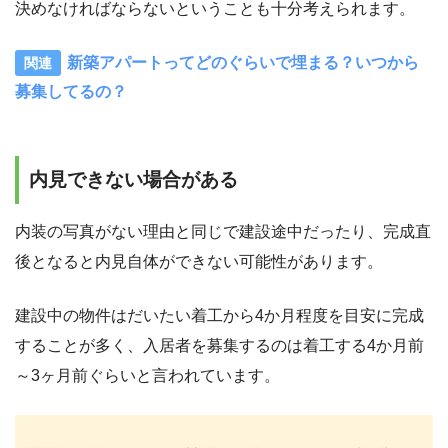
決めなければならないということも十分考えられます。
新築アパートってどのぐらいで埋まる？いつから
募集してるの？
内見できない場合がある
内装の写真がない理由と同じで建設途中だったり、完成直
後となると内見自体ができない可能性があります。
建設中の物件はだいたい着工から4か月程度を目安に完成
することが多く、入居者を募集するのは着工する4か月前
～3ヶ月前ぐらいと言われています。