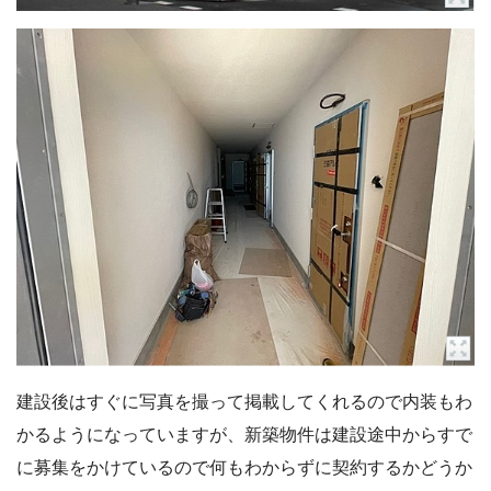
建設後はすぐに写真を撮って掲載してくれるので内装もわ
かるようになっていますが、新築物件は建設途中からすで
に募集をかけているので何もわからずに契約するかどうか