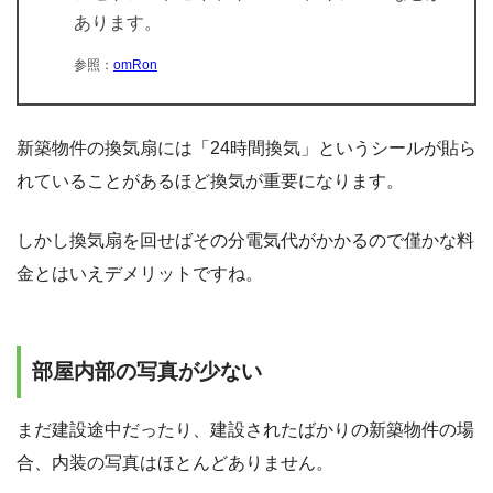
あります。
参照：
omRon
新築物件の換気扇には「24時間換気」というシールが貼ら
れていることがあるほど換気が重要になります。
しかし換気扇を回せばその分電気代がかかるので僅かな料
金とはいえデメリットですね。
部屋内部の写真が少ない
まだ建設途中だったり、建設されたばかりの新築物件の場
合、内装の写真はほとんどありません。