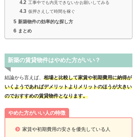
4.2
工事中でも内見できないかお願いしてみる
4.3
仮押さえして時間を稼ぐ
5
新築物件の効率的な探し方
6
まとめ
新築の賃貸物件はやめた方がいい？
結論から言えば、
相場と比較して家賃や初期費用に納得が
いくようであればデメリットよりメリットのほうが大きい
のでおすすめの賃貸物件となります。
やめた方がいい人の特徴
家賃や初期費用の安さを優先している人