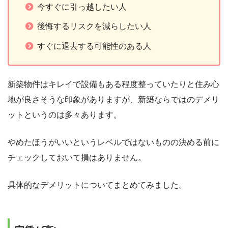
今すぐに引っ越したい人
後悔するリスクを減らしたい人
すぐに退去する可能性のある人
新築物件はキレイで設備もある程度整っていたりと住み心
地が良さそうな印象がありますが、新築ならではのデメリ
ットというのは多々あります。
やめたほうがいいというレベルではないものの決める前に
チェックしておいて損はありません。
具体的なデメリットについてまとめてみました。