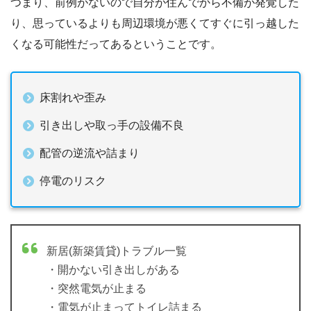
つまり、前例がないので自分が住んでから不備が発覚した
り、思っているよりも周辺環境が悪くてすぐに引っ越した
くなる可能性だってあるということです。
床割れや歪み
引き出しや取っ手の設備不良
配管の逆流や詰まり
停電のリスク
新居(新築賃貸)トラブル一覧
・開かない引き出しがある
・突然電気が止まる
・電気が止まってトイレ詰まる