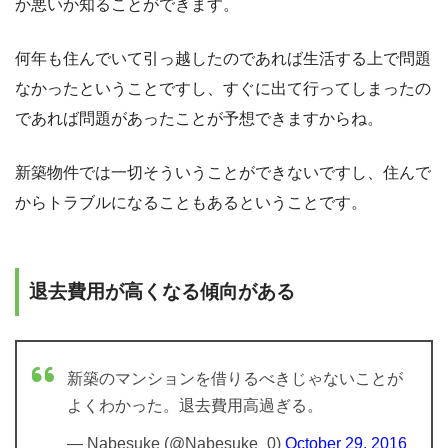
か悪いか知ることができます。
何年も住んでいて引っ越したのであれば生活する上で問題
なかったということですし、すぐに出て行ってしまったの
であれば問題があったことが予想できますからね。
新築物件では一切そういうことができないですし、住んで
からトラブルになることもあるということです。
退去費用が高くなる傾向がある
新築のマンションを借りるべきじゃないことが
よくわかった。退去費用高過ぎる。
— Nabesuke (@Nabesuke_0)
October 29, 2016