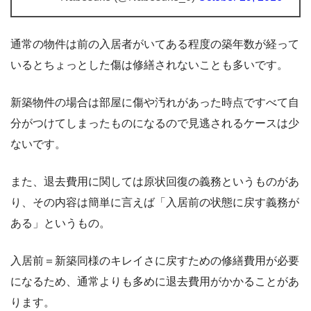
通常の物件は前の入居者がいてある程度の築年数が経って
いるとちょっとした傷は修繕されないことも多いです。
新築物件の場合は部屋に傷や汚れがあった時点ですべて自
分がつけてしまったものになるので見逃されるケースは少
ないです。
また、退去費用に関しては原状回復の義務というものがあ
り、その内容は簡単に言えば「入居前の状態に戻す義務が
ある」というもの。
入居前＝新築同様のキレイさに戻すための修繕費用が必要
になるため、通常よりも多めに退去費用がかかることがあ
ります。