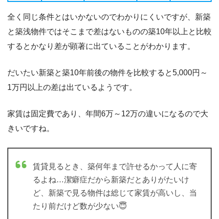
全く同じ条件とはいかないのでわかりにくいですが、新築
と築浅物件ではそこまで差はないものの築10年以上と比較
するとかなり差が顕著に出ていることがわかります。
だいたい新築と築10年前後の物件を比較すると5,000円～
1万円以上の差は出ているようです。
家賃は固定費であり、年間6万～12万の違いになるので大
きいですね。
賃貸見るとき、築何年まで許せるかって人に寄
るよね…潔癖症だから新築だとありがたいけ
ど、新築で見る物件は総じて家賃が高いし、当
たり前だけど数が少ない😇