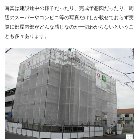
写真は建設途中の様子だったり、完成予想図だったり、周
辺のスーパーやコンビニ等の写真だけしか載せておらず実
際に部屋内部がどんな感じなのか一切わからないというこ
とも多々あります。