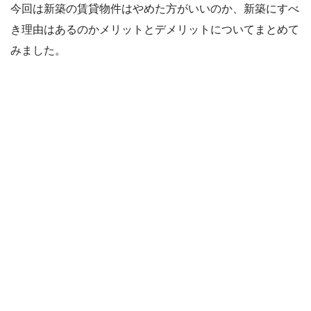
今回は新築の賃貸物件はやめた方がいいのか、新築にすべ
き理由はあるのかメリットとデメリットについてまとめて
みました。