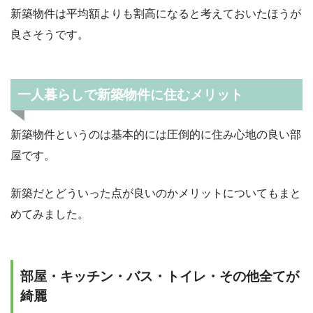
新築物件は平均額よりも割高になると考えておいたほうが
良さそうです。
一人暮らしで新築物件に住むメリット
新築物件というのは基本的には圧倒的に住み心地の良い部
屋です。
新築だとどういった点が良いのかメリットについてもまと
めてみました。
部屋・キッチン・バス・トイレ・その他全てが
綺麗