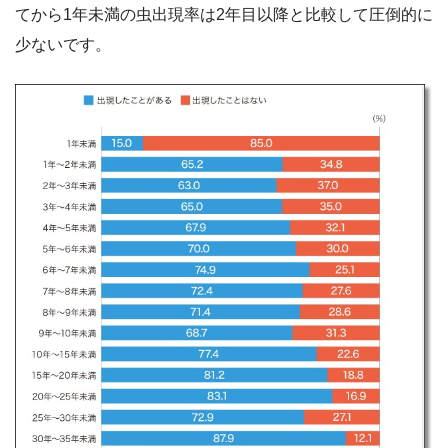
てから1年未満の虫出現率は2年目以降と比較して圧倒的に
少ないです。