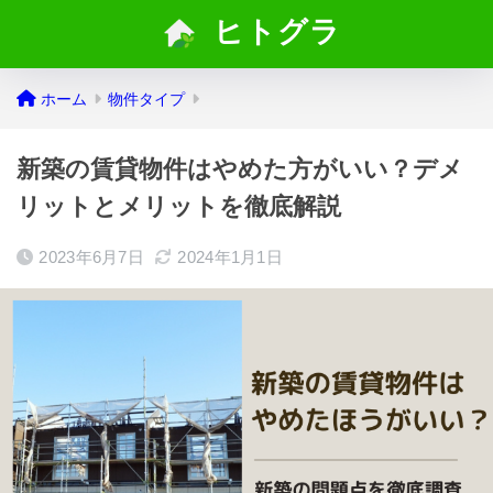
ヒトグラ
ホーム
物件タイプ
新築の賃貸物件はやめた方がいい？デメ
リットとメリットを徹底解説
2023年6月7日
2024年1月1日