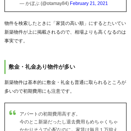
— かぼぶ (@otamay84)
February 21, 2021
物件を検索したときに「家賃の高い順」にするとたいてい
新築物件が上に掲載されるので、相場よりも高くなるのは
事実です。
敷金・礼金あり物件が多い
新築物件は基本的に敷金・礼金も普通に取られるところが
多いので初期費用にも注意です。
アパートの初期費用高すぎ。
今のとこ新築だったし退去費用もめちゃくちゃ
かかりそうで心配なのに。家賃は毎月１万抑え