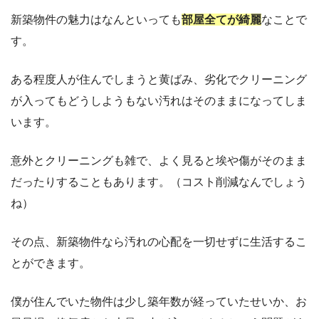
新築物件の魅力はなんといっても
部屋全てが綺麗
なことで
す。
ある程度人が住んでしまうと黄ばみ、劣化でクリーニング
が入ってもどうしようもない汚れはそのままになってしま
います。
意外とクリーニングも雑で、よく見ると埃や傷がそのまま
だったりすることもあります。（コスト削減なんでしょう
ね）
その点、新築物件なら汚れの心配を一切せずに生活するこ
とができます。
僕が住んでいた物件は少し築年数が経っていたせいか、お