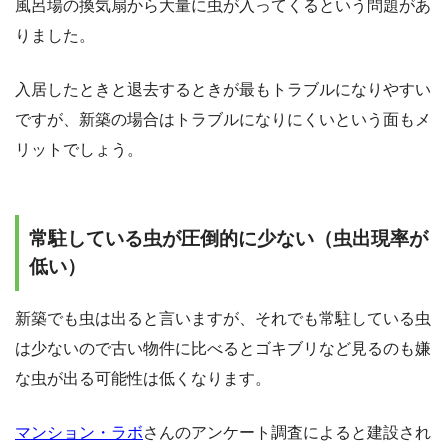
風呂場の換気扇から大量に虫が入ってくるという問題があ
りました。
入居したときと退去するときが最もトラブルになりやすい
ですが、新築の場合はトラブルになりにくいという面もメ
リットでしょう。
常駐している虫が圧倒的に少ない（虫出現率が
低い）
新築でも虫は出ると言いますが、それでも常駐している虫
は少ないので古い物件に比べるとゴキブリなど見るのも嫌
な虫が出る可能性は低くなります。
マンション・ラボ
さんのアンケート調査によると建設され